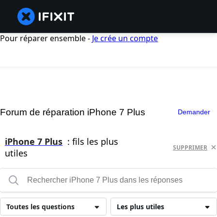
Pour réparer ensemble -
Je crée un compte
Forum de réparation iPhone 7 Plus
Demander
iPhone 7 Plus
: fils les plus
SUPPRIMER
utiles
Toutes les questions
Les plus utiles