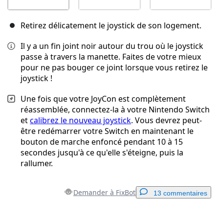
Retirez délicatement le joystick de son logement.
Il y a un fin joint noir autour du trou où le joystick
passe à travers la manette. Faites de votre mieux
pour ne pas bouger ce joint lorsque vous retirez le
joystick !
Une fois que votre JoyCon est complètement
réassemblée, connectez-la à votre Nintendo Switch
et
calibrez le nouveau joystick
. Vous devrez peut-
être redémarrer votre Switch en maintenant le
bouton de marche enfoncé pendant 10 à 15
secondes jusqu'à ce qu'elle s'éteigne, puis la
rallumer.
Demander à FixBot
13 commentaires