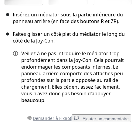
Insérez un médiator sous la partie inférieure du
panneau arrière (en face des boutons R et ZR).
Faites glisser un côté plat du médiator le long du
côté de la Joy-Con.
Veillez à ne pas introduire le médiator trop
profondément dans la Joy-Con. Cela pourrait
endommager les composants internes. Le
panneau arrière comporte des attaches peu
profondes sur la partie opposée au rail de
chargement. Elles cèdent assez facilement,
vous n'avez donc pas besoin d'appuyer
beaucoup.
Demander à FixBot
Ajouter un commentaire