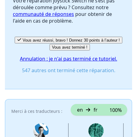
Votre réparation joystick Switch ne s’est pas
déroulée comme prévu ? Consultez notre
communauté de réponses
pour obtenir de
l'aide en cas de problème.
Vous avez réussi, bravo ! Donnez 30 points à l’auteur !
Vous avez terminé !
Annulation : je n'ai pas terminé ce tutoriel.
547 autres ont terminé cette réparation.
en
fr
100%
Merci à ces traducteurs :