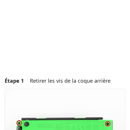
Étape 1
Retirer les vis de la coque arrière