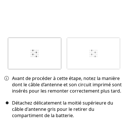
Avant de procéder à cette étape, notez la manière
dont le câble d’antenne et son circuit imprimé sont
insérés pour les remonter correctement plus tard.
Détachez délicatement la moitié supérieure du
câble d'antenne gris pour le retirer du
compartiment de la batterie.