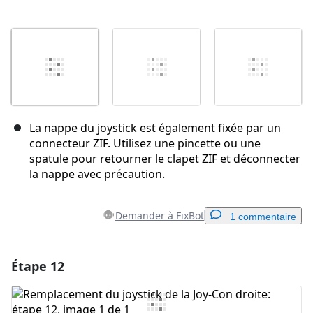
La nappe du joystick est également fixée par un
connecteur ZIF. Utilisez une pincette ou une
spatule pour retourner le clapet ZIF et déconnecter
la nappe avec précaution.
Demander à FixBot
1 commentaire
Étape 12
Ajouter un commentaire
Ajouter un commentaire