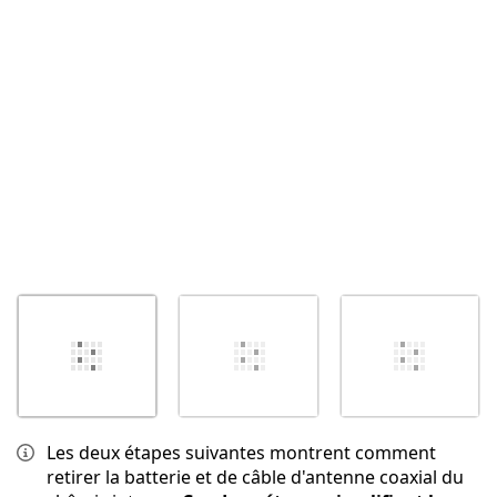
Annuler
Publier un commentaire
Les deux étapes suivantes montrent comment
retirer la batterie et de câble d'antenne coaxial du