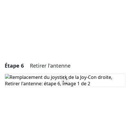
Annuler
Publier un commentaire
Étape 6
Retirer l'antenne