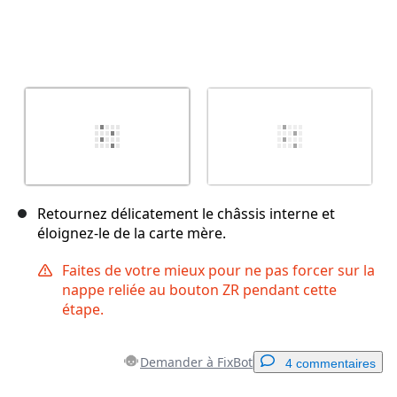
Retournez délicatement le châssis interne et
éloignez-le de la carte mère.
Faites de votre mieux pour ne pas forcer sur la
nappe reliée au bouton ZR pendant cette
étape.
Demander à FixBot
4 commentaires