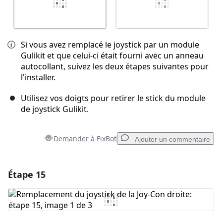
Si vous avez remplacé le joystick par un module
Gulikit et que celui-ci était fourni avec un anneau
autocollant, suivez les deux étapes suivantes pour
l'installer.
Utilisez vos doigts pour retirer le stick du module
de joystick Gulikit.
Demander à FixBot
Ajouter un commentaire
Étape 15
Ajouter un commentaire
Ajouter un commentaire