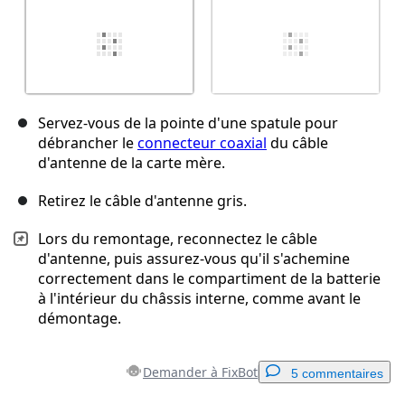
Servez-vous de la pointe d'une spatule pour
débrancher le
connecteur coaxial
du câble
d'antenne de la carte mère.
Retirez le câble d'antenne gris.
Lors du remontage, reconnectez le câble
d'antenne, puis assurez-vous qu'il s'achemine
correctement dans le compartiment de la batterie
à l'intérieur du châssis interne, comme avant le
démontage.
Demander à FixBot
5 commentaires