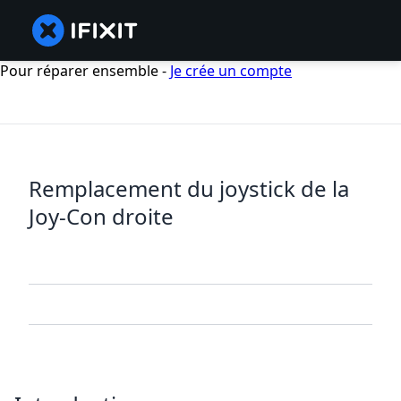
Pour réparer ensemble -
Je crée un compte
Remplacement du joystick de la
Joy-Con droite