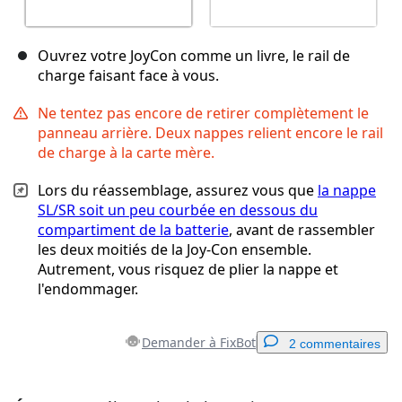
Ouvrez votre JoyCon comme un livre, le rail de
charge faisant face à vous.
Ne tentez pas encore de retirer complètement le
panneau arrière. Deux nappes relient encore le rail
de charge à la carte mère.
Lors du réassemblage, assurez vous que
la nappe
SL/SR soit un peu courbée en dessous du
compartiment de la batterie
, avant de rassembler
les deux moitiés de la Joy-Con ensemble.
Autrement, vous risquez de plier la nappe et
l'endommager.
Demander à FixBot
2 commentaires