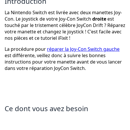
Introduction
La Nintendo Switch est livrée avec deux manettes Joy-
Con. Le joystick de votre Joy-Con Switch
droite
est
touché par le tristement célèbre JoyCon Drift ? Réparez
votre manette et changez le joystick ! C'est facile avec
nos pièces et ce tutoriel iFixit !
La procédure pour
réparer la Joy-Con Switch gauche
est différente, veillez donc à suivre les bonnes
instructions pour votre manette avant de vous lancer
dans votre réparation JoyCon Switch.
Ce dont vous avez besoin