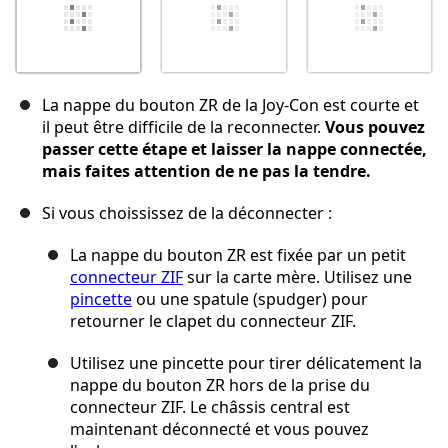
La nappe du bouton ZR de la Joy-Con est courte et
il peut être difficile de la reconnecter.
Vous pouvez
passer cette étape et laisser la nappe connectée,
mais faites attention de ne pas la tendre.
Si vous choississez de la déconnecter :
La nappe du bouton ZR est fixée par un petit
connecteur ZIF
sur la carte mère. Utilisez une
pincette
ou une spatule (spudger) pour
retourner le clapet du connecteur ZIF.
Utilisez une pincette pour tirer délicatement la
nappe du bouton ZR hors de la prise du
connecteur ZIF. Le châssis central est
maintenant déconnecté et vous pouvez