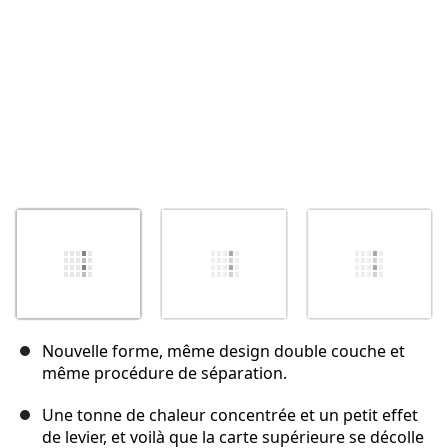
Nouvelle forme, même design double couche et
même procédure de séparation.
Une tonne de chaleur concentrée et un petit effet
de levier, et voilà que la carte supérieure se décolle