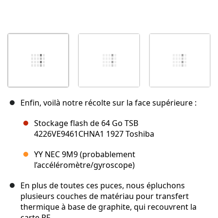
Enfin, voilà notre récolte sur la face supérieure :
Stockage flash de 64 Go TSB
4226VE9461CHNA1 1927 Toshiba
YY NEC 9M9 (probablement
l’accéléromètre/gyroscope)
En plus de toutes ces puces, nous épluchons
plusieurs couches de matériau pour transfert
thermique à base de graphite, qui recouvrent la
carte RF.