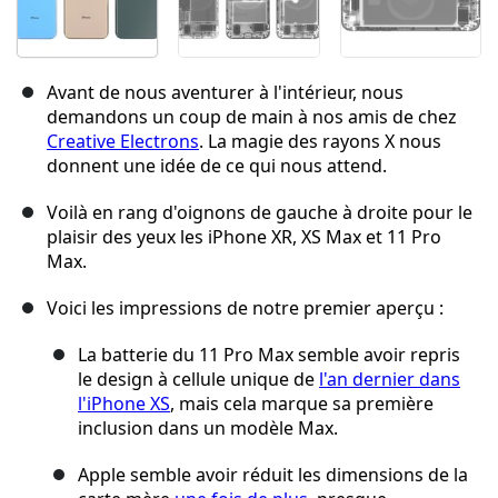
Avant de nous aventurer à l'intérieur, nous
demandons un coup de main à nos amis de chez
Creative Electrons
. La magie des rayons X nous
donnent une idée de ce qui nous attend.
Voilà en rang d'oignons de gauche à droite pour le
plaisir des yeux les iPhone XR, XS Max et 11 Pro
Max.
Voici les impressions de notre premier aperçu :
La batterie du 11 Pro Max semble avoir repris
le design à cellule unique de
l'an dernier dans
l'iPhone XS
, mais cela marque sa première
inclusion dans un modèle Max.
Apple semble avoir réduit les dimensions de la