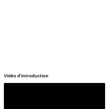
Vidéo d'introduction