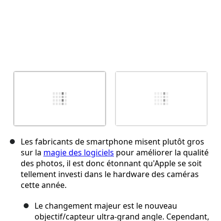
Les fabricants de smartphone misent plutôt gros
sur la
magie des logiciels
pour améliorer la qualité
des photos, il est donc étonnant qu'Apple se soit
tellement investi dans le hardware des caméras
cette année.
Le changement majeur est le nouveau
objectif/capteur ultra-grand angle. Cependant,