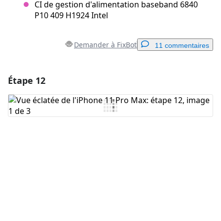
CI de gestion d'alimentation baseband 6840
P10 409 H1924 Intel
Demander à FixBot
11 commentaires
Étape 12
Ajouter un commentaire
Ajouter un commentaire
Annuler
Publier un commentaire