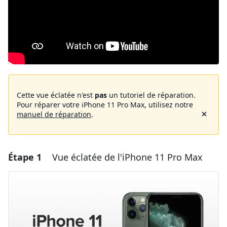
Cette vue éclatée n'est
pas
un tutoriel de réparation.
Pour réparer votre iPhone 11 Pro Max, utilisez notre
manuel de réparation
.
Étape 1
Vue éclatée de l'iPhone 11 Pro Max