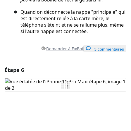
Quand on déconnecte la nappe "principale" qui
est directement reliée à la carte mère, le
téléphone s'éteint et ne se rallume plus, même
si l'autre nappe est connectée.
Demander à FixBot
3 commentaires
Étape 6
Ajouter un commentaire
Ajouter un commentaire
Annuler
Publier un commentaire