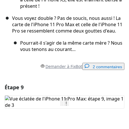
présent !
Vous voyez double ? Pas de soucis, nous aussi ! La
carte de l'iPhone 11 Pro Max et celle de l'iPhone 11
Pro se ressemblent comme deux gouttes d'eau.
Pourrait-il s'agir de la même carte mère ? Nous
vous tenons au courant…
Demander à FixBot
2 commentaires
Étape 9
Ajouter un commentaire
Ajouter un commentaire
Annuler
Publier un commentaire