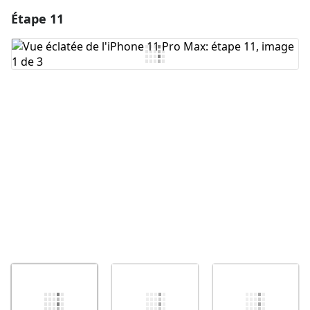
Étape 11
Ajouter un commentaire
Ajouter un commentaire
Annuler
Publier un commentaire