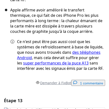
Apple affirme avoir amélioré le transfert
thermique, ce qui fait de ces iPhone Pro les plus
performants à long terme : la chaleur émanant de
la carte mère est dissipée à travers plusieurs
couches de graphite jusqu'à la coque arrière.
Ce n'est peut être pas aussi cool que les
systèmes de refroidissement à base de liquide,
que nous avons trouvés dans
des téléphones
Android
, mais cela devrait suffire pour gérer
les
super performances de la puce A13
sans
interférer avec les signaux émis par la carte RF.
Demander à FixBot
1 commentaire
Étape 13
Ajouter un commentaire