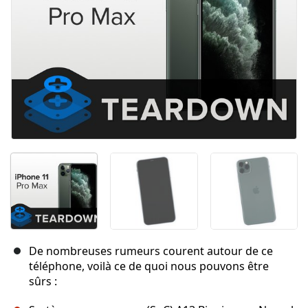
De nombreuses rumeurs courent autour de ce
téléphone, voilà ce de quoi nous pouvons être
sûrs :