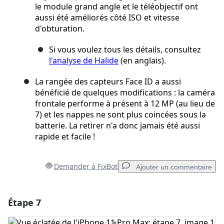
le module grand angle et le téléobjectif ont
aussi été améliorés côté ISO et vitesse
d'obturation.
Si vous voulez tous les détails, consultez
l'analyse de Halide
(en anglais).
La rangée des capteurs Face ID a aussi
bénéficié de quelques modifications : la caméra
frontale performe à présent à 12 MP (au lieu de
7) et les nappes ne sont plus coincées sous la
batterie. La retirer n'a donc jamais été aussi
rapide et facile !
Demander à FixBot
Ajouter un commentaire
Étape 7
Ajouter un commentaire