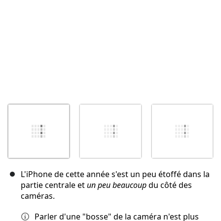
L'iPhone de cette année s'est un peu étoffé dans la
partie centrale et
un peu beaucoup
du côté des
caméras.
Parler d'une "bosse" de la caméra n'est plus