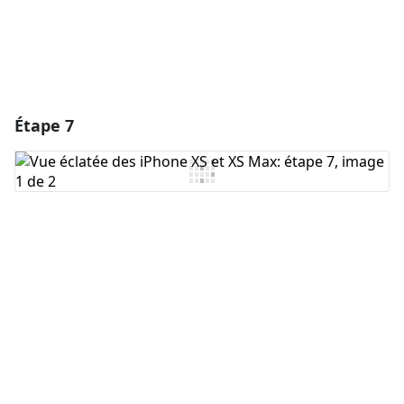
Étape 7