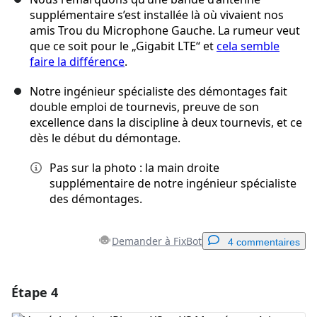
supplémentaire s’est installée là où vivaient nos
amis Trou du Microphone Gauche. La rumeur veut
que ce soit pour le „Gigabit LTE“ et
cela semble
faire la différence
.
Notre ingénieur spécialiste des démontages fait
double emploi de tournevis, preuve de son
excellence dans la discipline à deux tournevis, et ce
dès le début du démontage.
Pas sur la photo : la main droite
supplémentaire de notre ingénieur spécialiste
des démontages.
Demander à FixBot
4 commentaires
Étape 4
Ajouter un commentaire