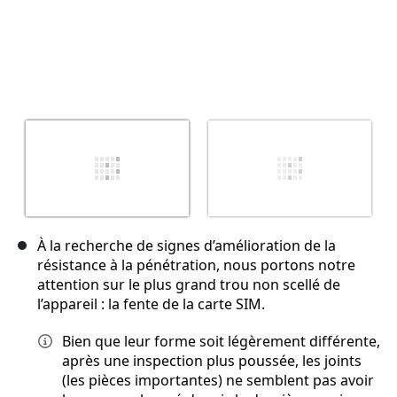
À la recherche de signes d’amélioration de la
résistance à la pénétration, nous portons notre
attention sur le plus grand trou non scellé de
l’appareil : la fente de la carte SIM.
Bien que leur forme soit légèrement différente,
après une inspection plus poussée, les joints
(les pièces importantes) ne semblent pas avoir