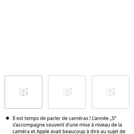
Annuler
Publier un commentaire
Il est temps de parler de caméras ! L’année „S“
s’accompagne souvent d’une mise à niveau de la
caméra et Apple avait beaucoup à dire au sujet de