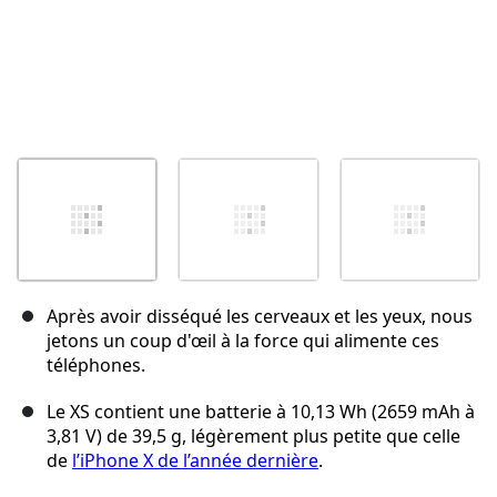
Après avoir disséqué les cerveaux et les yeux, nous
jetons un coup d'œil à la force qui alimente ces
téléphones.
Le XS contient une batterie à 10,13 Wh (2659 mAh à
3,81 V) de 39,5 g, légèrement plus petite que celle
de
l’iPhone X de l’année dernière
.