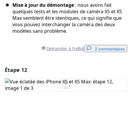
Mise à jour du démontage
: nous avons fait
quelques tests et les modules de caméra XS et XS
Max semblent être identiques, ce qui signifie que
vous pouvez interchanger la caméra des deux
modèles sans problème.
Demander à FixBot
2 commentaires
Étape 12
Ajouter un commentaire
Ajouter un commentaire
Annuler
Publier un commentaire