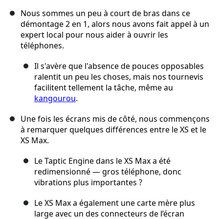
Nous sommes un peu à court de bras dans ce
démontage 2 en 1, alors nous avons fait appel à un
expert local pour nous aider à ouvrir les
téléphones.
Il s'avère que l'absence de pouces opposables
ralentit un peu les choses, mais nos tournevis
facilitent tellement la tâche, même au
kangourou
.
Une fois les écrans mis de côté, nous commençons
à remarquer quelques différences entre le XS et le
XS Max.
Le Taptic Engine dans le XS Max a été
redimensionné — gros téléphone, donc
vibrations plus importantes ?
Le XS Max a également une carte mère plus
large avec un des connecteurs de l’écran