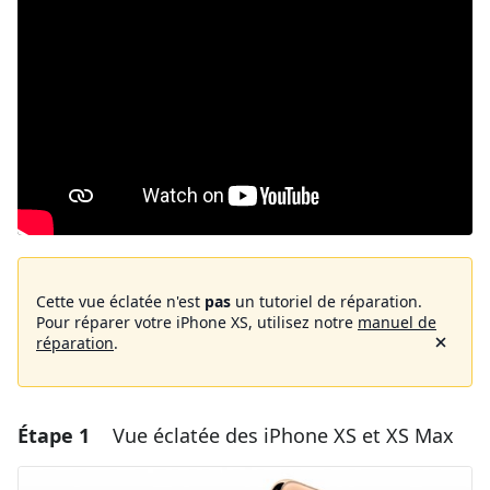
Cette vue éclatée n'est
pas
un tutoriel de réparation.
Pour réparer votre iPhone XS, utilisez notre
manuel de
réparation
.
Étape 1
Vue éclatée des iPhone XS et XS Max