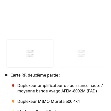
Carte RF, deuxième partie :
Duplexeur amplificateur de puissance haute /
moyenne bande Avago AFEM-8092M (PAD)
Duplexeur MIMO Murata 500 4x4