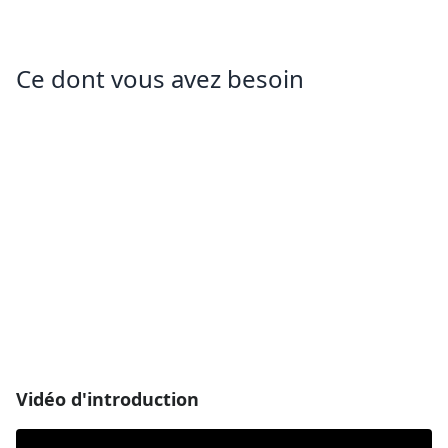
Ce dont vous avez besoin
Vidéo d'introduction