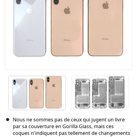
Annuler
Publier un commentaire
Nous ne sommes pas de ceux qui jugent un livre
par sa couverture en Gorilla Glass, mais ces
coques n'indiquent pas tellement de changements