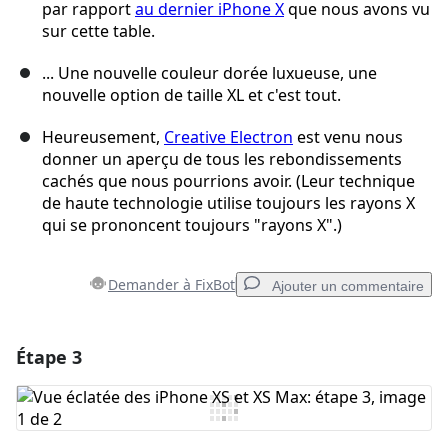
par rapport
au dernier iPhone X
que nous avons vu
sur cette table.
... Une nouvelle couleur dorée luxueuse, une
nouvelle option de taille XL et c'est tout.
Heureusement,
Creative Electron
est venu nous
donner un aperçu de tous les rebondissements
cachés que nous pourrions avoir. (Leur technique
de haute technologie utilise toujours les rayons X
qui se prononcent toujours "rayons X".)
Demander à FixBot
Ajouter un commentaire
Étape 3
Ajouter un commentaire
Ajouter un commentaire