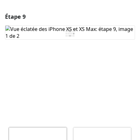
Étape 9
Ajouter un commentaire
Ajouter un commentaire
Annuler
Publier un commentaire