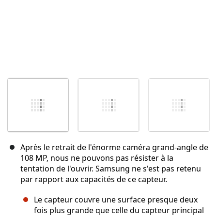
Après le retrait de l'énorme caméra grand-angle de
108 MP, nous ne pouvons pas résister à la
tentation de l'ouvrir. Samsung ne s'est pas retenu
par rapport aux capacités de ce capteur.
Le capteur couvre une surface presque deux
fois plus grande que celle du capteur principal