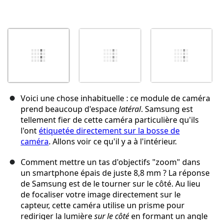
Voici une chose inhabituelle : ce module de caméra
prend beaucoup d'espace
latéral
. Samsung est
tellement fier de cette caméra particulière qu'ils
l'ont
étiquetée directement sur la bosse de
caméra
. Allons voir ce qu'il y a à l'intérieur.
Comment mettre un tas d'objectifs "zoom" dans
un smartphone épais de juste 8,8 mm ? La réponse
de Samsung est de le tourner sur le côté. Au lieu
de focaliser votre image directement sur le
capteur, cette caméra utilise un prisme pour
rediriger la lumière
sur le côté
en formant un angle