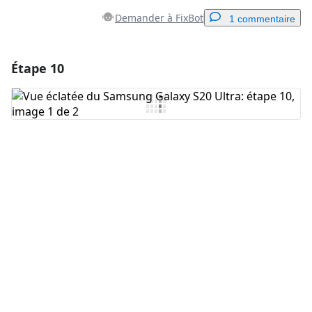
Demander à FixBot
1 commentaire
Étape 10
Ajouter un commentaire
Ajouter un commentaire
Annuler
Publier un commentaire