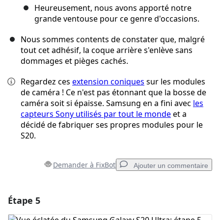
Heureusement, nous avons apporté notre
grande ventouse pour ce genre d'occasions.
Nous sommes contents de constater que, malgré
tout cet adhésif, la coque arrière s'enlève sans
dommages et pièges cachés.
Regardez ces
extension coniques
sur les modules
de caméra ! Ce n'est pas étonnant que la bosse de
caméra soit si épaisse. Samsung en a fini avec
les
capteurs Sony utilisés par tout le monde
et a
décidé de fabriquer ses propres modules pour le
S20.
Demander à FixBot
Ajouter un commentaire
Étape 5
Ajouter un commentaire