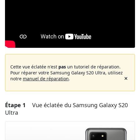
Cette vue éclatée n'est
pas
un tutoriel de réparation.
Pour réparer votre Samsung Galaxy S20 Ultra, utilisez
notre
manuel de réparation
.
Étape 1
Vue éclatée du Samsung Galaxy S20
Ultra