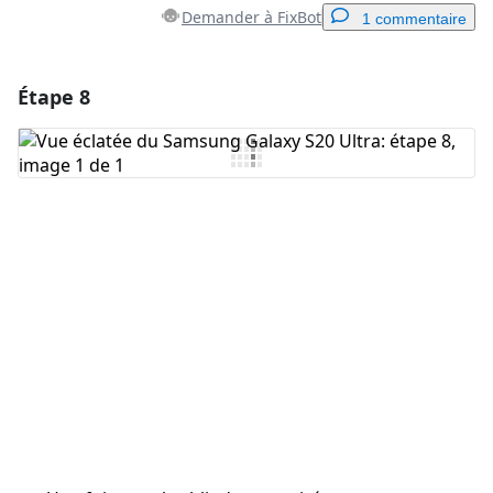
Demander à FixBot
1 commentaire
Étape 8
Ajouter un commentaire
Ajouter un commentaire
Annuler
Publier un commentaire