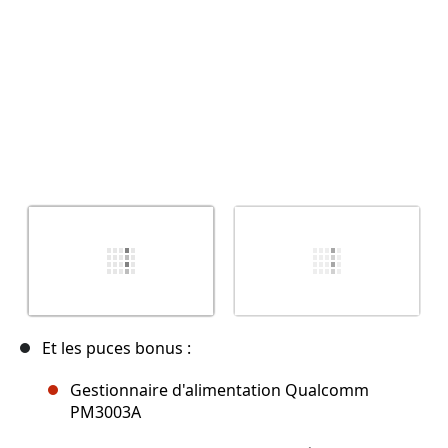
Et les puces bonus :
Gestionnaire d'alimentation Qualcomm
PM3003A