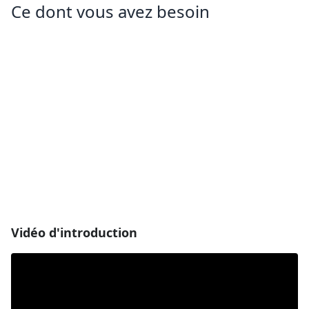
Ce dont vous avez besoin
Vidéo d'introduction