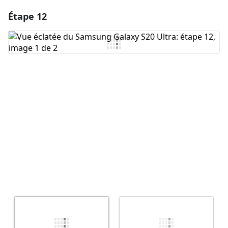
Étape 12
Ajouter un commentaire
Ajouter un commentaire
Annuler
Publier un commentaire