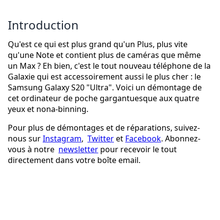
Introduction
Qu'est ce qui est plus grand qu'un Plus, plus vite
qu'une Note et contient plus de caméras que même
un Max ? Eh bien, c'est le tout nouveau téléphone de la
Galaxie qui est accessoirement aussi le plus cher : le
Samsung Galaxy S20 "Ultra". Voici un démontage de
cet ordinateur de poche gargantuesque aux quatre
yeux et nona-binning.
Pour plus de démontages et de réparations, suivez-
nous sur
Instagram
,
Twitter
et
Facebook
. Abonnez-
vous à notre
newsletter
pour recevoir le tout
directement dans votre boîte email.