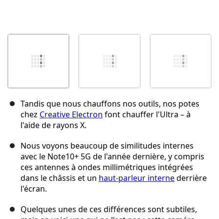
Tandis que nous chauffons nos outils, nos potes
chez
Creative Electron
font chauffer l'Ultra – à
l'aide de rayons X.
Nous voyons beaucoup de similitudes internes
avec le Note10+ 5G de l'année dernière, y compris
ces antennes à ondes millimétriques intégrées
dans le châssis et un
haut-parleur interne
derrière
l'écran.
Quelques unes de ces différences sont subtiles,