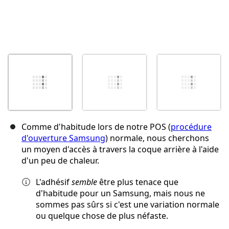
Comme d'habitude lors de notre POS (
procédure
d'ouverture Samsung
) normale, nous cherchons
un moyen d'accès à travers la coque arrière à l'aide
d'un peu de chaleur.
L'adhésif
semble
être plus tenace que
d'habitude pour un Samsung, mais nous ne
sommes pas sûrs si c'est une variation normale
ou quelque chose de plus néfaste.