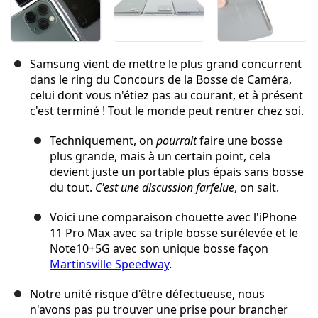
Samsung vient de mettre le plus grand concurrent
dans le ring du Concours de la Bosse de Caméra,
celui dont vous n'étiez pas au courant, et à présent
c'est terminé ! Tout le monde peut rentrer chez soi.
Techniquement, on
pourrait
faire une bosse
plus grande, mais à un certain point, cela
devient juste un portable plus épais sans bosse
du tout.
C'est une discussion farfelue
, on sait.
Voici une comparaison chouette avec l'iPhone
11 Pro Max avec sa triple bosse surélevée et le
Note10+5G avec son unique bosse façon
Martinsville Speedway
.
Notre unité risque d'être défectueuse, nous
n'avons pas pu trouver une prise pour brancher