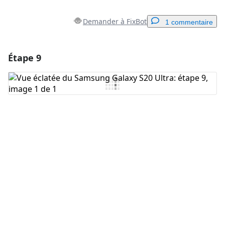
Demander à FixBot
1 commentaire
Étape 9
Ajouter un commentaire
Ajouter un commentaire
Annuler
Publier un commentaire