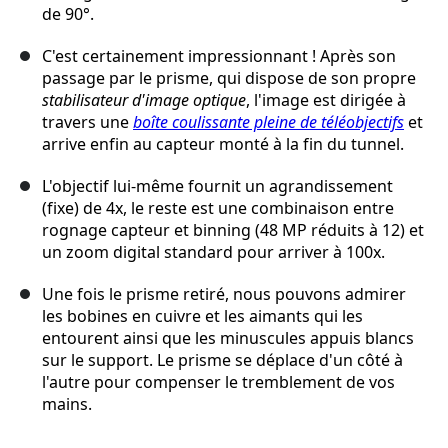
de 90°.
C'est certainement impressionnant ! Après son
passage par le prisme, qui dispose de son propre
stabilisateur d'image optique
, l'image est dirigée à
travers une
boîte coulissante pleine de téléobjectifs
et
arrive enfin au capteur monté à la fin du tunnel.
L'objectif lui-même fournit un agrandissement
(fixe) de 4x, le reste est une combinaison entre
rognage capteur et binning (48 MP réduits à 12) et
un zoom digital standard pour arriver à 100x.
Une fois le prisme retiré, nous pouvons admirer
les bobines en cuivre et les aimants qui les
entourent ainsi que les minuscules appuis blancs
sur le support. Le prisme se déplace d'un côté à
l'autre pour compenser le tremblement de vos
mains.