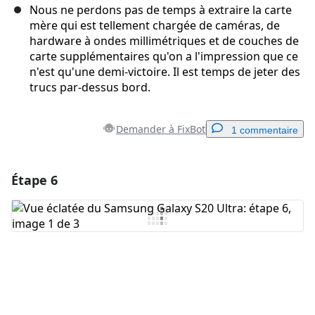
Nous ne perdons pas de temps à extraire la carte
mère qui est tellement chargée de caméras, de
hardware à ondes millimétriques et de couches de
carte supplémentaires qu'on a l'impression que ce
n'est qu'une demi-victoire. Il est temps de jeter des
trucs par-dessus bord.
Demander à FixBot
1 commentaire
Étape 6
Ajouter un commentaire
Ajouter un commentaire
Annuler
Publier un commentaire