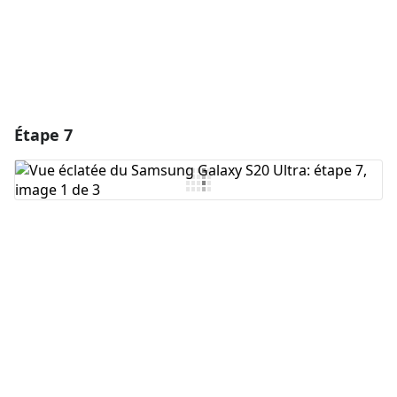
Étape 7