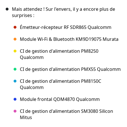
Mais attendez ! Sur l'envers, il y a encore plus de
surprises :
Émetteur-récepteur RF SDR865 Qualcomm
Module Wi-Fi & Bluetooth KM9D19075 Murata
CI de gestion d'alimentation PM8250
Qualcomm
CI de gestion d'alimentation PMX55 Qualcomm
CI de gestion d'alimentation PM8150C
Qualcomm
Module frontal QDM4870 Qualcomm
CI de gestion d'alimentation SM3080 Silicon
Mitus