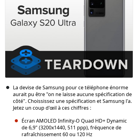
La devise de Samsung pour ce téléphone énorme
aurait pu être "on ne laisse aucune spécification de
côté". Choississez une spécification et Samsung l'a.
Jetez un coup d'œil à ces chiffres :
Écran AMOLED Infinity-O Quad HD+ Dynamic
de 6,9" (3200x1440, 511 ppp), fréquence de
rafraîchissement 60 ou 120 Hz