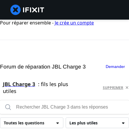
Pour réparer ensemble -
Je crée un compte
Forum de réparation JBL Charge 3
Demander
JBL Charge 3
: fils les plus
SUPPRIMER
utiles
Toutes les questions
Les plus utiles