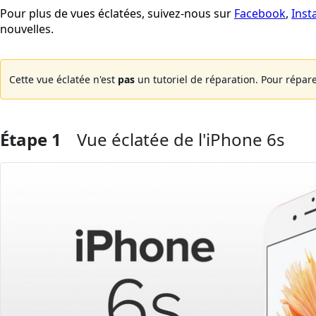
Pour plus de vues éclatées, suivez-nous sur
Facebook
,
Ins
nouvelles.
Cette vue éclatée n'est
pas
un tutoriel de réparation. Pour répare
Étape 1
Vue éclatée de l'iPhone 6s