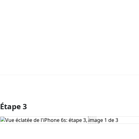
Étape 3
Ajouter un commentaire