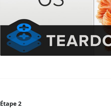
Étape 2
Ajouter un commentaire