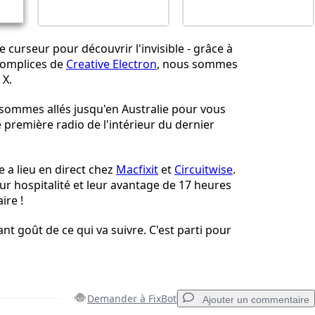
 curseur pour découvrir l'invisible - grâce à
complices de
Creative Electron
, nous sommes
 X.
sommes allés jusqu'en Australie pour vous
 première radio de l'intérieur du dernier
e a lieu en direct chez
Macfixit
et
Circuitwise
.
r hospitalité et leur avantage de 17 heures
ire !
ant goût de ce qui va suivre. C'est parti pour
Demander à FixBot
Ajouter un commentaire