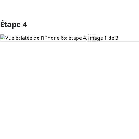
Étape 4
Ajouter un commentaire