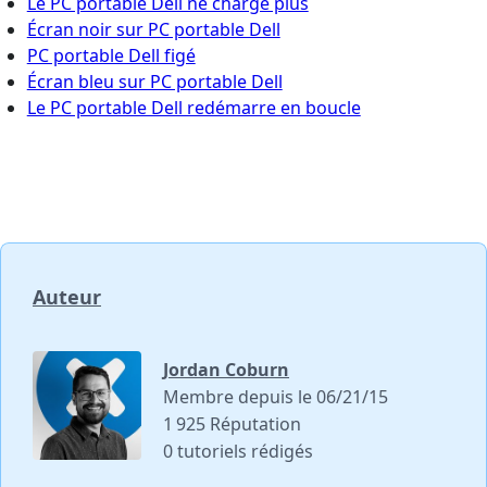
Le PC portable Dell ne charge plus
Écran noir sur PC portable Dell
PC portable Dell figé
Écran bleu sur PC portable Dell
Le PC portable Dell redémarre en boucle
Auteur
Jordan Coburn
Membre depuis le 06/21/15
1 925 Réputation
0 tutoriels rédigés