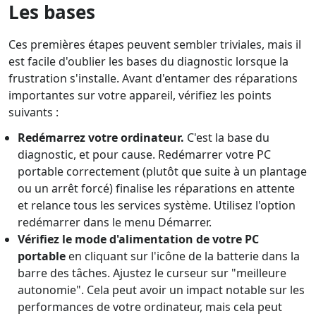
Les bases
Ces premières étapes peuvent sembler triviales, mais il
est facile d'oublier les bases du diagnostic lorsque la
frustration s'installe. Avant d'entamer des réparations
importantes sur votre appareil, vérifiez les points
suivants :
Redémarrez votre ordinateur.
C'est la base du
diagnostic, et pour cause. Redémarrer votre PC
portable correctement (plutôt que suite à un plantage
ou un arrêt forcé) finalise les réparations en attente
et relance tous les services système. Utilisez l'option
redémarrer dans le menu Démarrer.
Vérifiez le mode d'alimentation de votre PC
portable
en cliquant sur l'icône de la batterie dans la
barre des tâches. Ajustez le curseur sur "meilleure
autonomie". Cela peut avoir un impact notable sur les
performances de votre ordinateur, mais cela peut