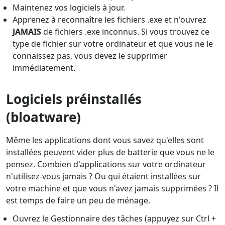
Maintenez vos logiciels à jour.
Apprenez à reconnaître les fichiers .exe et n'ouvrez
JAMAIS
de fichiers .exe inconnus. Si vous trouvez ce
type de fichier sur votre ordinateur et que vous ne le
connaissez pas, vous devez le supprimer
immédiatement.
Logiciels préinstallés
(bloatware)
Même les applications dont vous savez qu'elles sont
installées peuvent vider plus de batterie que vous ne le
pensez. Combien d'applications sur votre ordinateur
n'utilisez-vous jamais ? Ou qui étaient installées sur
votre machine et que vous n'avez jamais supprimées ? Il
est temps de faire un peu de ménage.
Ouvrez le Gestionnaire des tâches (appuyez sur Ctrl +