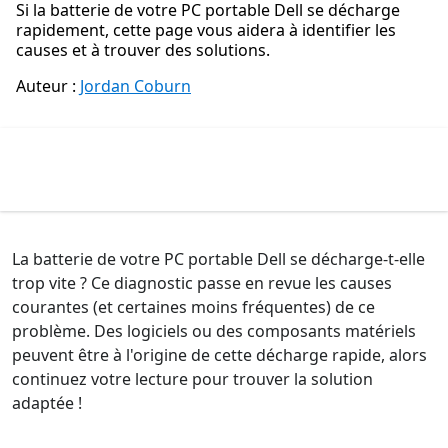
Si la batterie de votre PC portable Dell se décharge
rapidement, cette page vous aidera à identifier les
causes et à trouver des solutions.
Auteur :
Jordan Coburn
La batterie de votre PC portable Dell se décharge-t-elle
trop vite ? Ce diagnostic passe en revue les causes
courantes (et certaines moins fréquentes) de ce
problème. Des logiciels ou des composants matériels
peuvent être à l'origine de cette décharge rapide, alors
continuez votre lecture pour trouver la solution
adaptée !