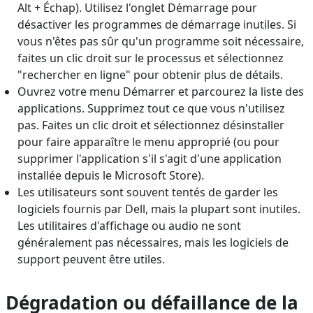
Alt + Échap). Utilisez l'onglet Démarrage pour
désactiver les programmes de démarrage inutiles. Si
vous n'êtes pas sûr qu'un programme soit nécessaire,
faites un clic droit sur le processus et sélectionnez
"rechercher en ligne" pour obtenir plus de détails.
Ouvrez votre menu Démarrer et parcourez la liste des
applications. Supprimez tout ce que vous n'utilisez
pas. Faites un clic droit et sélectionnez désinstaller
pour faire apparaître le menu approprié (ou pour
supprimer l'application s'il s'agit d'une application
installée depuis le Microsoft Store).
Les utilisateurs sont souvent tentés de garder les
logiciels fournis par Dell, mais la plupart sont inutiles.
Les utilitaires d'affichage ou audio ne sont
généralement pas nécessaires, mais les logiciels de
support peuvent être utiles.
Dégradation ou défaillance de la