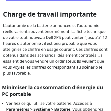
Charge de travail importante
L'autonomie de la batterie annoncée et l'autonomie
réelle varient souvent énormément. La fiche technique
de votre tout nouveau Dell XPS peut vanter "jusqu'à" 12
heures d'autonomie ; il est peu probable que vous
atteigniez ce chiffre en usage courant. Ces chiffres sont
obtenus dans des scénarios idéalement contrôlés. Ils
essaient de vous vendre un ordinateur. Ils veulent que
vous voyiez les chiffres correspondant au scénario le
plus favorable.
Minimiser la consommation d'énergie du
PC portable
Vérifiez ce qui utilise votre batterie. Accédez à
Paramètres > Système > Batterie
. Vous obtiendrez