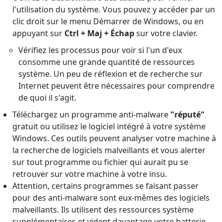
l'utilisation du système. Vous pouvez y accéder par un
clic droit sur le menu Démarrer de Windows, ou en
appuyant sur
Ctrl + Maj + Échap
sur votre clavier.
Vérifiez les processus pour voir si l'un d'eux
consomme une grande quantité de ressources
système. Un peu de réflexion et de recherche sur
Internet peuvent être nécessaires pour comprendre
de quoi il s'agit.
Téléchargez un programme anti-malware
"réputé"
gratuit ou utilisez le logiciel intégré à votre système
Windows. Ces outils peuvent analyser votre machine à
la recherche de logiciels malveillants et vous alerter
sur tout programme ou fichier qui aurait pu se
retrouver sur votre machine à votre insu.
Attention, certains programmes se faisant passer
pour des anti-malware sont eux-mêmes des logiciels
malveillants. Ils utilisent des ressources système
supplémentaires et vident davantage votre batterie.