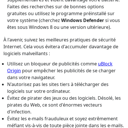
Faites des recherches sur de bonnes options
gratuites ou utilisez le programme préinstallé sur
votre système (cherchez
Windows Defender
si vous
êtes sous Windows 8 ou une version ultérieure).
À l'avenir, suivez les meilleures pratiques de sécurité
Internet. Cela vous évitera d'accumuler davantage de
logiciels malveillants :
Utilisez un bloqueur de publicités comme
uBlock
Origin
pour empêcher les publicités de se charger
dans votre navigateur.
N'autorisez pas les sites tiers à télécharger des
logiciels sur votre ordinateur.
Évitez de pirater des jeux ou des logiciels. Désolé, les
pirates du Web, ce sont d'énormes vecteurs
d'infection.
Évitez les e-mails frauduleux et soyez extrêmement
méfiant vis-à-vis de toute pièce jointe dans les e-mails.