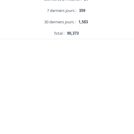
7 derniers jours :
359
30 derniers jours :
1,583
Total :
90,373