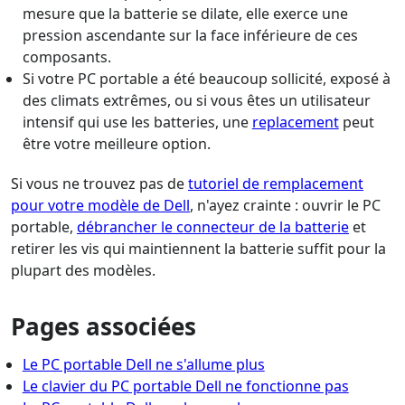
mesure que la batterie se dilate, elle exerce une
pression ascendante sur la face inférieure de ces
composants.
Si votre PC portable a été beaucoup sollicité, exposé à
des climats extrêmes, ou si vous êtes un utilisateur
intensif qui use les batteries, une
replacement
peut
être votre meilleure option.
Si vous ne trouvez pas de
tutoriel de remplacement
pour votre modèle de Dell
, n'ayez crainte : ouvrir le PC
portable,
débrancher le connecteur de la batterie
et
retirer les vis qui maintiennent la batterie suffit pour la
plupart des modèles.
Pages associées
Le PC portable Dell ne s'allume plus
Le clavier du PC portable Dell ne fonctionne pas