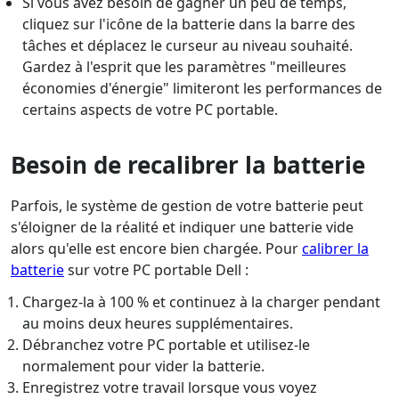
Si vous avez besoin de gagner un peu de temps,
cliquez sur l'icône de la batterie dans la barre des
tâches et déplacez le curseur au niveau souhaité.
Gardez à l'esprit que les paramètres "meilleures
économies d'énergie" limiteront les performances de
certains aspects de votre PC portable.
Besoin de recalibrer la batterie
Parfois, le système de gestion de votre batterie peut
s'éloigner de la réalité et indiquer une batterie vide
alors qu'elle est encore bien chargée. Pour
calibrer la
batterie
sur votre PC portable Dell :
Chargez-la à 100 % et continuez à la charger pendant
au moins deux heures supplémentaires.
Débranchez votre PC portable et utilisez-le
normalement pour vider la batterie.
Enregistrez votre travail lorsque vous voyez