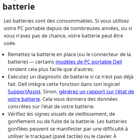
batterie
Les batteries sont des consommables. Si vous utilisez
votre PC portable depuis de nombreuses années, ou si
vous n'avez pas de chance, votre batterie peut être
usée.
Remettez la batterie en place (ou le connecteur de la
batterie) — certains
modèles de PC portable Dell
rendent cela plus facile que d'autres.
Exécutez un diagnostic de batterie si ce n'est pas déjà
fait. Dell intègre cette fonction dans son logiciel
SupportAssist
. Sinon,
générez un rapport sur l'état de
votre batterie
. Cela vous donnera des données
concrètes sur l'état de votre batterie.
Vérifiez les signes visuels de vieillissement, de
gonflement ou de fuite de la batterie. Les batteries
gonflées peuvent se manifester par une difficulté à
utiliser le trackpad (pavé tactile) ou le clavier. À