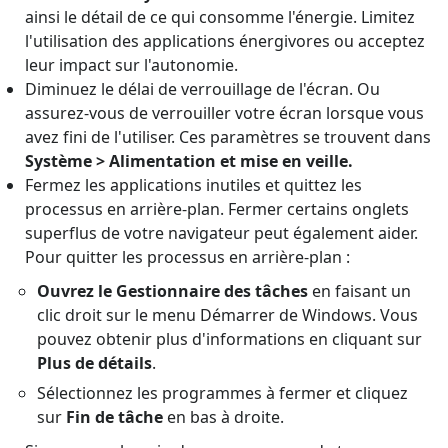
ainsi le détail de ce qui consomme l'énergie. Limitez
l'utilisation des applications énergivores ou acceptez
leur impact sur l'autonomie.
Diminuez le délai de verrouillage de l'écran. Ou
assurez-vous de verrouiller votre écran lorsque vous
avez fini de l'utiliser. Ces paramètres se trouvent dans
Système > Alimentation et mise en veille.
Fermez les applications inutiles et quittez les
processus en arrière-plan. Fermer certains onglets
superflus de votre navigateur peut également aider.
Pour quitter les processus en arrière-plan :
Ouvrez le Gestionnaire des tâches
en faisant un
clic droit sur le menu Démarrer de Windows. Vous
pouvez obtenir plus d'informations en cliquant sur
Plus de détails
.
Sélectionnez les programmes à fermer et cliquez
sur
Fin de tâche
en bas à droite.