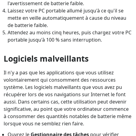
l'avertissement de batterie faible.
Laissez votre PC portable allumé jusqu'à ce qu'il se
mette en veille automatiquement à cause du niveau
de batterie faible.
Attendez au moins cinq heures, puis chargez votre PC
portable jusqu'à 100 % sans interruption.
Logiciels malveillants
Il n'y a pas que les applications que vous utilisez
volontairement qui consomment des ressources
système. Les logiciels malveillants que vous avez pu
récupérer lors de vos navigations sur Internet le font
aussi. Dans certains cas, cette utilisation peut devenir
significative, au point que votre ordinateur commence
à consommer des quantités notables de batterie même
lorsque vous ne semblez rien faire.
Ouvrez le
Gestionnaire des tâches
pour vérifier