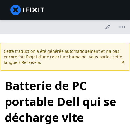
Cette traduction a été générée automatiquement et n’a pas
encore fait l’objet d’une relecture humaine. Vous parlez cette
langue ?
Relisez-la
.
Batterie de PC
portable Dell qui se
décharge vite