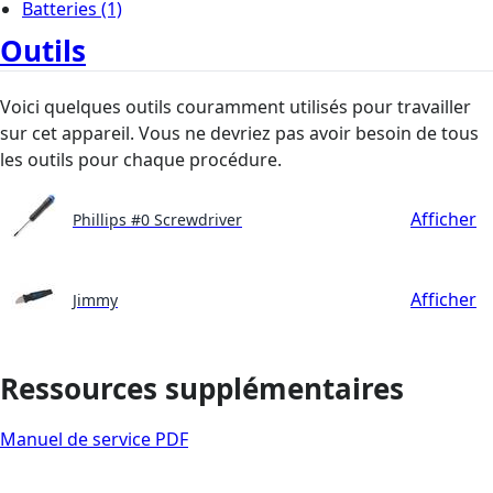
Batteries
(1)
Outils
Voici quelques outils couramment utilisés pour travailler
sur cet appareil. Vous ne devriez pas avoir besoin de tous
les outils pour chaque procédure.
Afficher
Phillips #0 Screwdriver
Afficher
Jimmy
Ressources supplémentaires
Manuel de service PDF