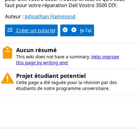
faut pour votre réparation Dell Vostro 3500 DIY.
Auteur :
Johnathan Hammond
Créer un tutoriel
Je l'ai
Aucun résumé
This wiki does not have a summary.
Help improve
this page by writing one!
Projet étudiant potentiel
Cette page a été taguée pour la révision par des
étudiants de notre programme universitaire.