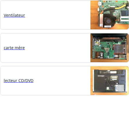
Ventilateur
carte mère
lecteur CD/DVD