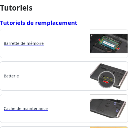
Tutoriels
Tutoriels de remplacement
Barrette de mémoire
Batterie
Cache de maintenance