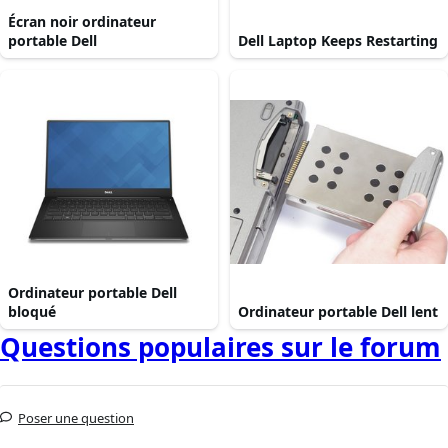
Écran noir ordinateur
portable Dell
Dell Laptop Keeps Restarting
Ordinateur portable Dell
bloqué
Ordinateur portable Dell lent
Questions populaires sur le forum
Poser une question