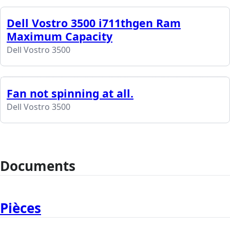
Dell Vostro 3500 i711thgen Ram
Maximum Capacity
Dell Vostro 3500
Fan not spinning at all.
Dell Vostro 3500
Documents
Pièces