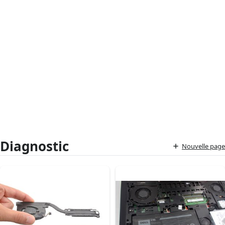
Diagnostic
Nouvelle page