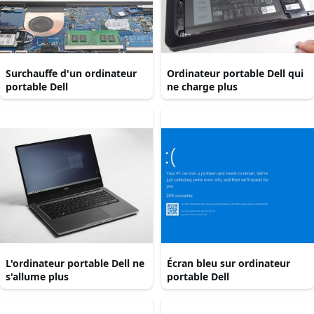
Surchauffe d'un ordinateur
Ordinateur portable Dell qui
portable Dell
ne charge plus
L'ordinateur portable Dell ne
Écran bleu sur ordinateur
s'allume plus
portable Dell