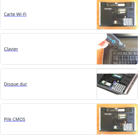
Carte Wi-Fi
Clavier
Disque dur
Pile CMOS