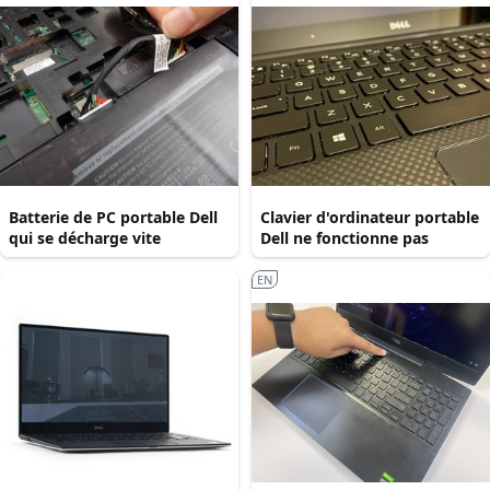
Batterie de PC portable Dell
Clavier d'ordinateur portable
qui se décharge vite
Dell ne fonctionne pas
EN