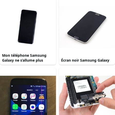
Mon téléphone Samsung
Galaxy ne s’allume plus
Écran noir Samsung Galaxy