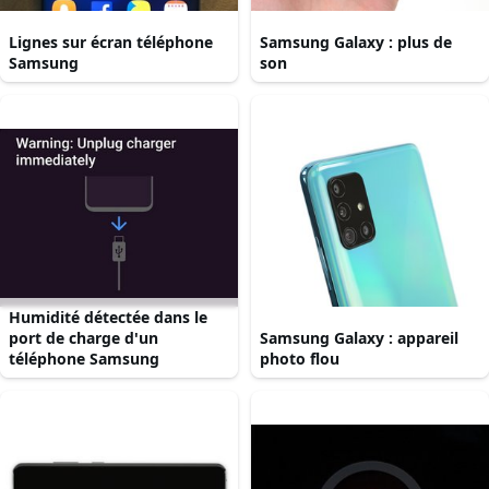
Lignes sur écran téléphone
Samsung Galaxy : plus de
Samsung
son
Humidité détectée dans le
port de charge d'un
Samsung Galaxy : appareil
téléphone Samsung
photo flou