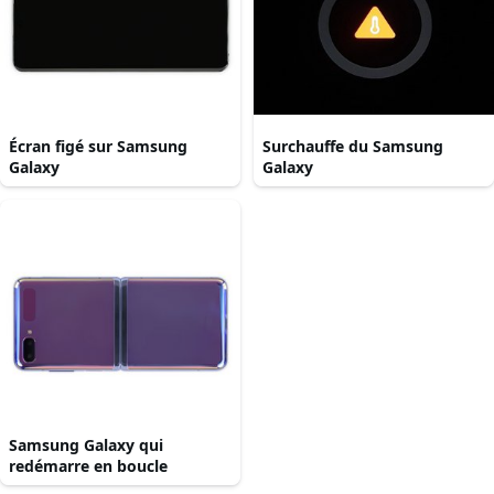
Écran figé sur Samsung
Surchauffe du Samsung
Galaxy
Galaxy
Samsung Galaxy qui
redémarre en boucle