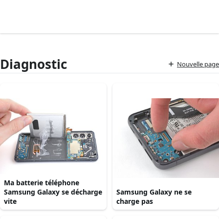
Diagnostic
Nouvelle page
Ma batterie téléphone
Samsung Galaxy se décharge
Samsung Galaxy ne se
vite
charge pas