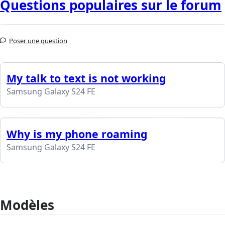
Questions populaires sur le forum
Poser une question
My talk to text is not working
Samsung Galaxy S24 FE
Why is my phone roaming
Samsung Galaxy S24 FE
Modèles