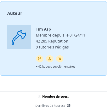
Auteur
Tim Asp
Membre depuis le 01/24/11
42 285 Réputation
9 tutoriels rédigés
+ 42 badges supplémentaires
Nombre de vues :
Dernières 24 heures :
35