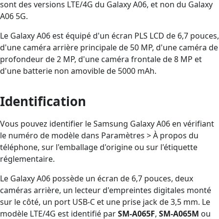
sont des versions LTE/4G du Galaxy A06, et non du Galaxy
A06 5G.
Le Galaxy A06 est équipé d'un écran PLS LCD de 6,7 pouces,
d'une caméra arrière principale de 50 MP, d'une caméra de
profondeur de 2 MP, d'une caméra frontale de 8 MP et
d'une batterie non amovible de 5000 mAh.
Identification
Vous pouvez identifier le Samsung Galaxy A06 en vérifiant
le numéro de modèle dans Paramètres > À propos du
téléphone, sur l'emballage d'origine ou sur l'étiquette
réglementaire.
Le Galaxy A06 possède un écran de 6,7 pouces, deux
caméras arrière, un lecteur d'empreintes digitales monté
sur le côté, un port USB-C et une prise jack de 3,5 mm. Le
modèle LTE/4G est identifié par
SM-A065F
,
SM-A065M
ou