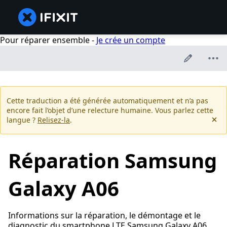
Pour réparer ensemble -
Je crée un compte
Cette traduction a été générée automatiquement et n’a pas
encore fait l’objet d’une relecture humaine. Vous parlez cette
langue ?
Relisez-la
.
Réparation Samsung
Galaxy A06
Informations sur la réparation, le démontage et le
diagnostic du smartphone LTE Samsung Galaxy A06,