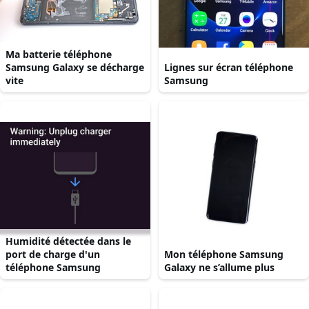
Ma batterie téléphone
Samsung Galaxy se décharge
Lignes sur écran téléphone
vite
Samsung
Humidité détectée dans le
port de charge d'un
Mon téléphone Samsung
téléphone Samsung
Galaxy ne s’allume plus