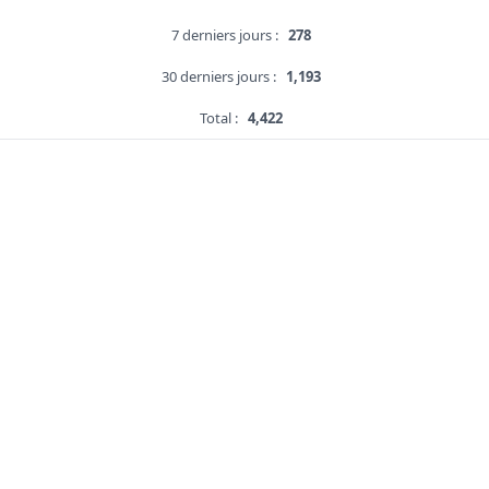
7 derniers jours :
278
30 derniers jours :
1,193
Total :
4,422