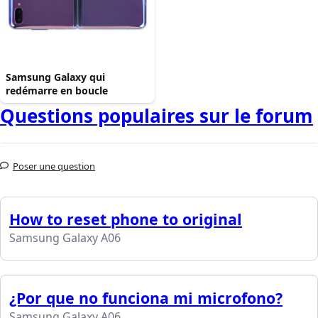
Samsung Galaxy qui
redémarre en boucle
Questions populaires sur le forum
Poser une question
How to reset phone to original
Samsung Galaxy A06
¿Por que no funciona mi microfono?
Samsung Galaxy A06