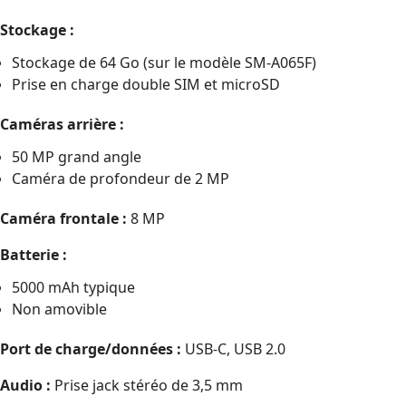
Stockage :
Stockage de 64 Go (sur le modèle SM-A065F)
Prise en charge double SIM et microSD
Caméras arrière :
50 MP grand angle
Caméra de profondeur de 2 MP
Caméra frontale :
8 MP
Batterie :
5000 mAh typique
Non amovible
Port de charge/données :
USB-C, USB 2.0
Audio :
Prise jack stéréo de 3,5 mm