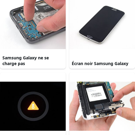
Samsung Galaxy ne se
charge pas
Écran noir Samsung Galaxy