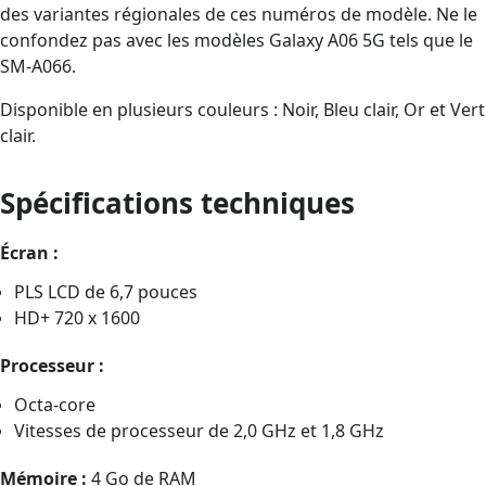
des variantes régionales de ces numéros de modèle. Ne le
confondez pas avec les modèles Galaxy A06 5G tels que le
SM-A066.
Disponible en plusieurs couleurs : Noir, Bleu clair, Or et Vert
clair.
Spécifications techniques
Écran :
PLS LCD de 6,7 pouces
HD+ 720 x 1600
Processeur :
Octa-core
Vitesses de processeur de 2,0 GHz et 1,8 GHz
Mémoire :
4 Go de RAM