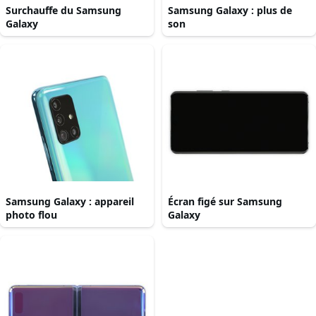
Surchauffe du Samsung
Samsung Galaxy : plus de
Galaxy
son
Samsung Galaxy : appareil
Écran figé sur Samsung
photo flou
Galaxy