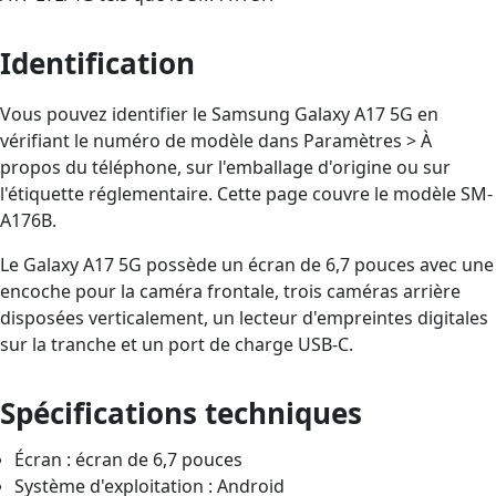
Identification
Vous pouvez identifier le Samsung Galaxy A17 5G en
vérifiant le numéro de modèle dans Paramètres > À
propos du téléphone, sur l'emballage d'origine ou sur
l'étiquette réglementaire. Cette page couvre le modèle SM-
A176B.
Le Galaxy A17 5G possède un écran de 6,7 pouces avec une
encoche pour la caméra frontale, trois caméras arrière
disposées verticalement, un lecteur d'empreintes digitales
sur la tranche et un port de charge USB-C.
Spécifications techniques
Écran : écran de 6,7 pouces
Système d'exploitation : Android