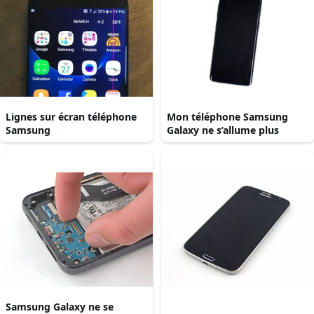
Lignes sur écran téléphone
Mon téléphone Samsung
Samsung
Galaxy ne s’allume plus
Samsung Galaxy ne se