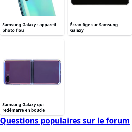
Samsung Galaxy : appareil
Écran figé sur Samsung
photo flou
Galaxy
Samsung Galaxy qui
redémarre en boucle
Questions populaires sur le forum