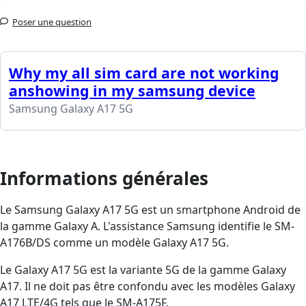
Poser une question
Why my all sim card are not working
anshowing in my samsung device
Samsung Galaxy A17 5G
Informations générales
Le Samsung Galaxy A17 5G est un smartphone Android de
la gamme Galaxy A. L'assistance Samsung identifie le SM-
A176B/DS comme un modèle Galaxy A17 5G.
Le Galaxy A17 5G est la variante 5G de la gamme Galaxy
A17. Il ne doit pas être confondu avec les modèles Galaxy
A17 LTE/4G tels que le SM-A175F.