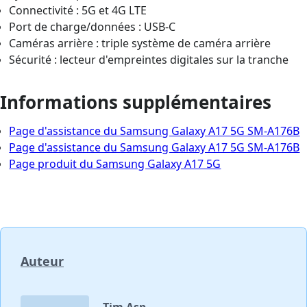
Connectivité : 5G et 4G LTE
Port de charge/données : USB-C
Caméras arrière : triple système de caméra arrière
Sécurité : lecteur d'empreintes digitales sur la tranche
Informations supplémentaires
Page d'assistance du Samsung Galaxy A17 5G SM-A176B
Page d'assistance du Samsung Galaxy A17 5G SM-A176B
Page produit du Samsung Galaxy A17 5G
Auteur