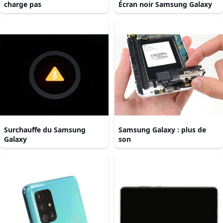
charge pas
Écran noir Samsung Galaxy
Surchauffe du Samsung
Samsung Galaxy : plus de
Galaxy
son