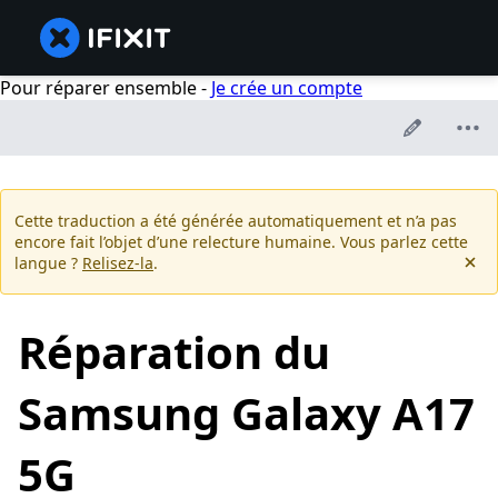
Pour réparer ensemble -
Je crée un compte
Cette traduction a été générée automatiquement et n’a pas
encore fait l’objet d’une relecture humaine. Vous parlez cette
langue ?
Relisez-la
.
Réparation du
Samsung Galaxy A17
5G