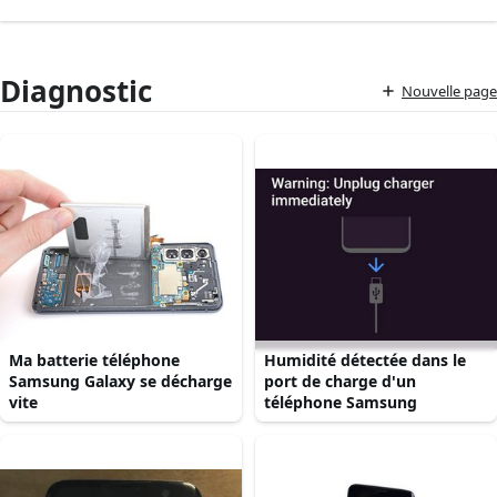
Diagnostic
Nouvelle page
Ma batterie téléphone
Humidité détectée dans le
Samsung Galaxy se décharge
port de charge d'un
vite
téléphone Samsung