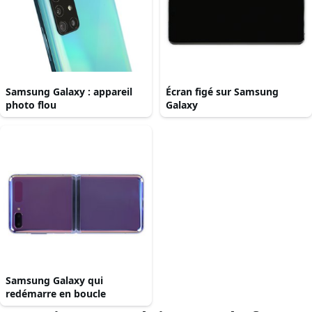
Samsung Galaxy : appareil
Écran figé sur Samsung
photo flou
Galaxy
Samsung Galaxy qui
redémarre en boucle