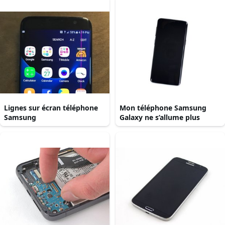
Lignes sur écran téléphone
Mon téléphone Samsung
Samsung
Galaxy ne s’allume plus