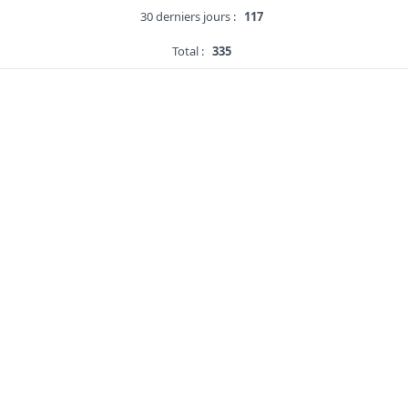
30 derniers jours :
117
Total :
335