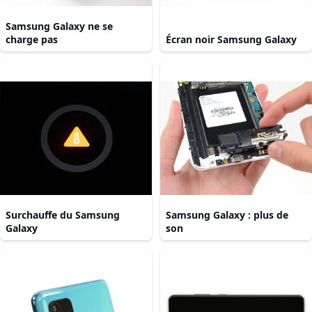
Samsung Galaxy ne se
charge pas
Écran noir Samsung Galaxy
Surchauffe du Samsung
Samsung Galaxy : plus de
Galaxy
son