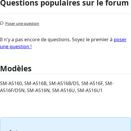
Questions populaires sur le forum
Poser une question
Il n'y a pas encore de questions. Soyez le premier à
poser
une question !
Modèles
SM-A5160, SM-A516B, SM-A516B/DS, SM-A516F, SM-
A516F/DSN, SM-A516N, SM-A516U, SM-A516U1