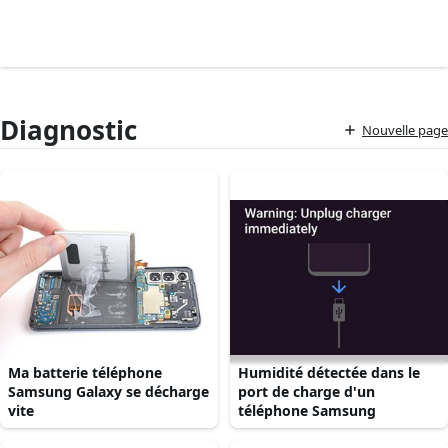
Diagnostic
Nouvelle page
Ma batterie téléphone
Humidité détectée dans le
Samsung Galaxy se décharge
port de charge d'un
vite
téléphone Samsung