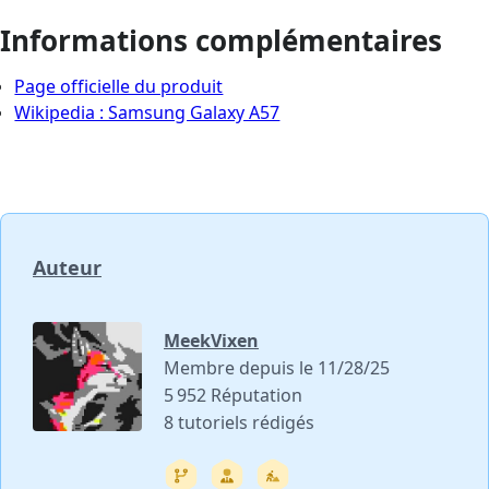
Informations complémentaires
Page officielle du produit
Wikipedia : Samsung Galaxy A57
Auteur
MeekVixen
Membre depuis le 11/28/25
5 952 Réputation
8 tutoriels rédigés