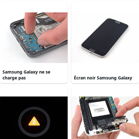
Samsung Galaxy ne se
charge pas
Écran noir Samsung Galaxy