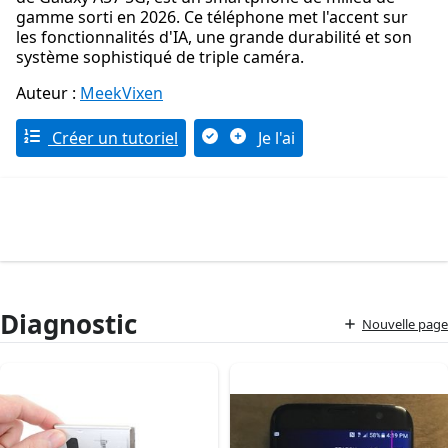
gamme sorti en 2026. Ce téléphone met l'accent sur
les fonctionnalités d'IA, une grande durabilité et son
système sophistiqué de triple caméra.
Auteur :
MeekVixen
Créer un tutoriel
Je l'ai
Diagnostic
Nouvelle page