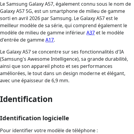
Le Samsung Galaxy A57, également connu sous le nom de
Galaxy A57 5G, est un smartphone de milieu de gamme
sorti en avril 2026 par Samsung. Le Galaxy A57 est le
meilleur modèle de sa série, qui comprend également le
modèle de milieu de gamme inférieur
A37
et le modèle
d'entrée de gamme
A17
.
Le Galaxy A57 se concentre sur ses fonctionnalités d'IA
(Samsung's Awesome Intelligence), sa grande durabilité,
ainsi que son appareil photo et ses performances
améliorées, le tout dans un design moderne et élégant,
avec une épaisseur de 6,9 mm.
Identification
Identification logicielle
Pour identifier votre modèle de téléphone :