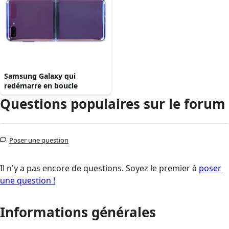
Samsung Galaxy qui
redémarre en boucle
Questions populaires sur le forum
Poser une question
Il n'y a pas encore de questions. Soyez le premier à
poser
une question !
Informations générales