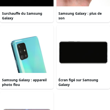
Surchauffe du Samsung
Samsung Galaxy : plus de
Galaxy
son
Samsung Galaxy : appareil
Écran figé sur Samsung
photo flou
Galaxy