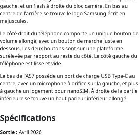
gauche, et un flash à droite du bloc caméra. En bas au
centre de l'arrière se trouve le logo Samsung écrit en
majuscules.
Le côté droit du téléphone comporte un unique bouton de
volume allongé, avec un bouton de marche juste en
dessous. Les deux boutons sont sur une plateforme
surélevée par rapport au reste du côté. Le côté gauche du
téléphone est lisse et vide.
Le bas de l'A57 possède un port de charge USB Type-C au
centre, avec un microphone à orifice sur la gauche, et plus
à gauche un logement pour nanoSIM. À droite de la partie
inférieure se trouve un haut-parleur inférieur allongé.
Spécifications
Sortie :
Avril 2026