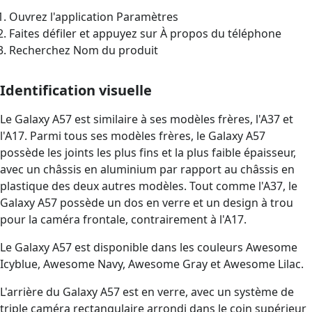
Ouvrez l'application Paramètres
Faites défiler et appuyez sur À propos du téléphone
Recherchez Nom du produit
Identification visuelle
Le Galaxy A57 est similaire à ses modèles frères, l'A37 et
l'A17. Parmi tous ses modèles frères, le Galaxy A57
possède les joints les plus fins et la plus faible épaisseur,
avec un châssis en aluminium par rapport au châssis en
plastique des deux autres modèles. Tout comme l'A37, le
Galaxy A57 possède un dos en verre et un design à trou
pour la caméra frontale, contrairement à l'A17.
Le Galaxy A57 est disponible dans les couleurs Awesome
Icyblue, Awesome Navy, Awesome Gray et Awesome Lilac.
L'arrière du Galaxy A57 est en verre, avec un système de
triple caméra rectangulaire arrondi dans le coin supérieur