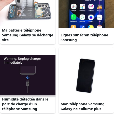
Ma batterie téléphone
Samsung Galaxy se décharge
Lignes sur écran téléphone
vite
Samsung
Humidité détectée dans le
port de charge d'un
Mon téléphone Samsung
téléphone Samsung
Galaxy ne s’allume plus