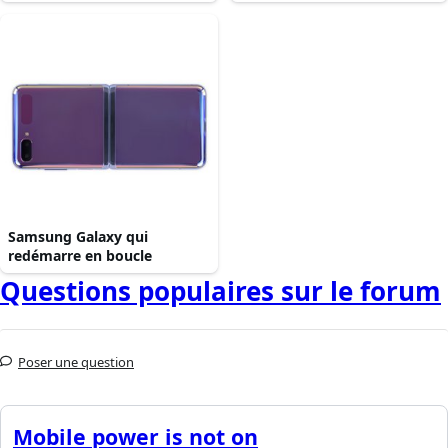
Samsung Galaxy qui
redémarre en boucle
Questions populaires sur le forum
Poser une question
Mobile power is not on