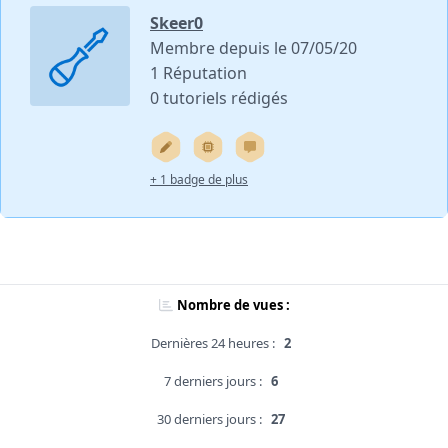
Skeer0
Membre depuis le 07/05/20
1 Réputation
0 tutoriels rédigés
+ 1 badge de plus
Nombre de vues :
Dernières 24 heures :
2
7 derniers jours :
6
30 derniers jours :
27