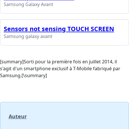
Samsung Galaxy Avant
Sensors not sensing TOUCH SCREEN
Samsung galaxy avant
[summary]Sorti pour la première fois en juillet 2014, il
s'agit d'un smartphone exclusif à T-Mobile fabriqué par
Samsung.[\summary]
Auteur