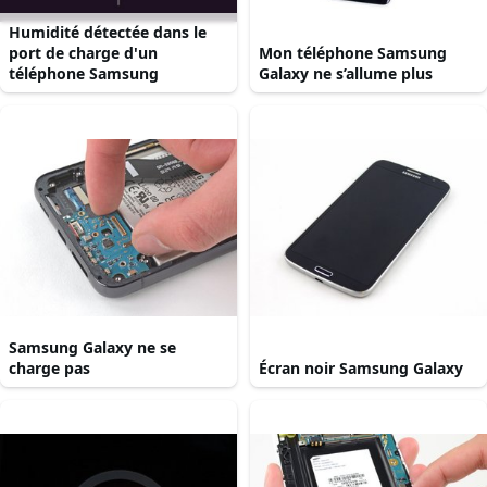
Humidité détectée dans le
port de charge d'un
Mon téléphone Samsung
téléphone Samsung
Galaxy ne s’allume plus
Samsung Galaxy ne se
charge pas
Écran noir Samsung Galaxy