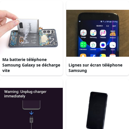
Ma batterie téléphone
Samsung Galaxy se décharge
Lignes sur écran téléphone
vite
Samsung