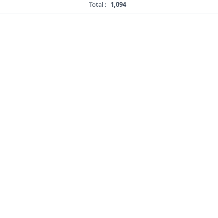
Total :
1,094