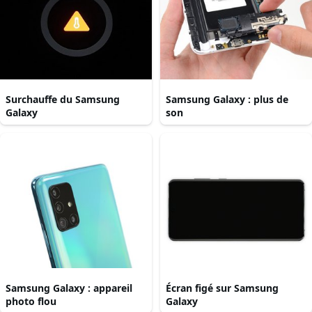
Surchauffe du Samsung
Samsung Galaxy : plus de
Galaxy
son
Samsung Galaxy : appareil
Écran figé sur Samsung
photo flou
Galaxy