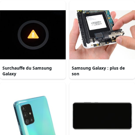
Surchauffe du Samsung
Samsung Galaxy : plus de
Galaxy
son