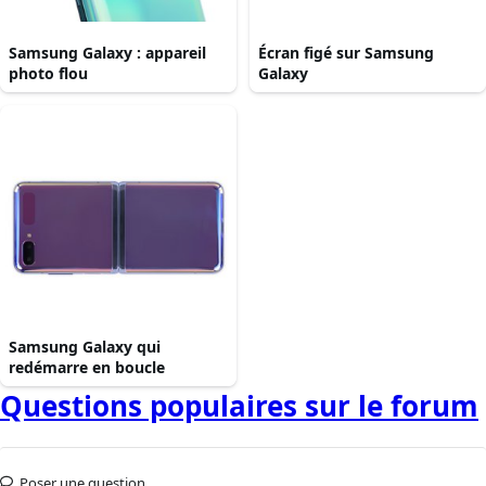
Samsung Galaxy : appareil
Écran figé sur Samsung
photo flou
Galaxy
Samsung Galaxy qui
redémarre en boucle
Questions populaires sur le forum
Poser une question