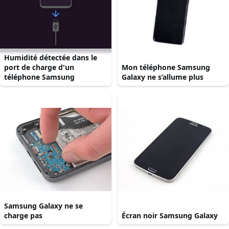
Humidité détectée dans le
port de charge d'un
Mon téléphone Samsung
téléphone Samsung
Galaxy ne s’allume plus
Samsung Galaxy ne se
charge pas
Écran noir Samsung Galaxy