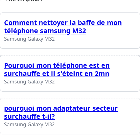
Comment nettoyer la baffe de mon
téléphone samsung M32
Samsung Galaxy M32
Pourquoi mon téléphone est en
surchauffe et il s'éteint en 2mn
Samsung Galaxy M32
pourquoi mon adaptateur secteur
surchauffe t-il?
Samsung Galaxy M32