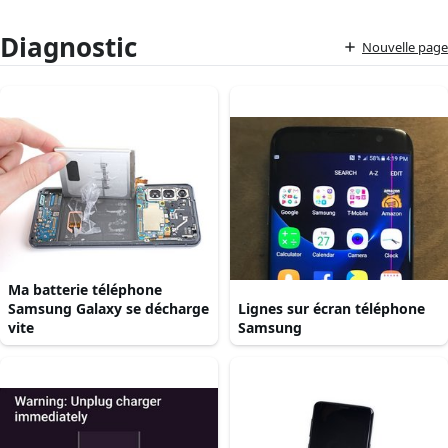
Diagnostic
Nouvelle page
Ma batterie téléphone
Samsung Galaxy se décharge
Lignes sur écran téléphone
vite
Samsung