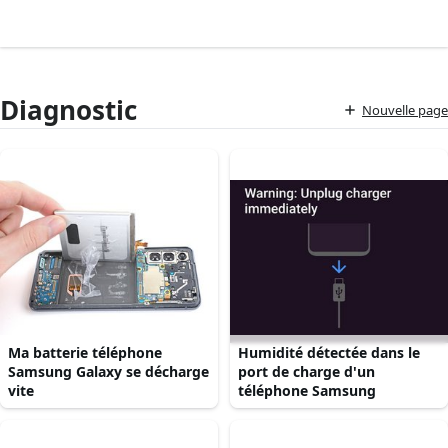
Diagnostic
Nouvelle page
Ma batterie téléphone
Humidité détectée dans le
Samsung Galaxy se décharge
port de charge d'un
vite
téléphone Samsung