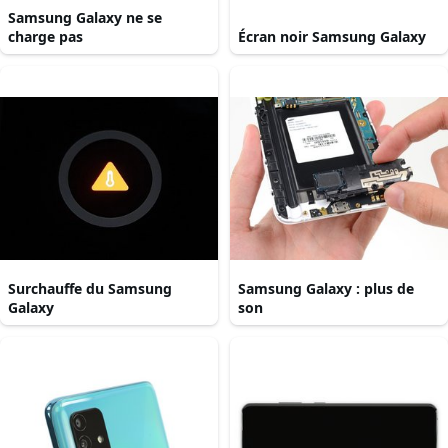
Samsung Galaxy ne se
charge pas
Écran noir Samsung Galaxy
Surchauffe du Samsung
Samsung Galaxy : plus de
Galaxy
son