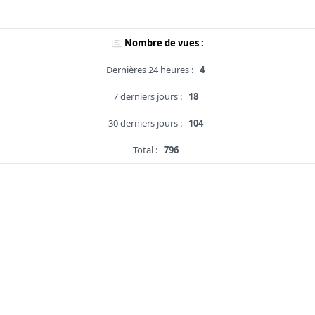
Nombre de vues :
Dernières 24 heures :
4
7 derniers jours :
18
30 derniers jours :
104
Total :
796