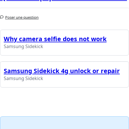
Poser une question
Why camera selfie does not work
Samsung Sidekick
Samsung Sidekick 4g unlock or repair
Samsung Sidekick