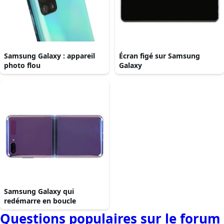
Samsung Galaxy : appareil
Écran figé sur Samsung
photo flou
Galaxy
Samsung Galaxy qui
redémarre en boucle
Questions populaires sur le forum