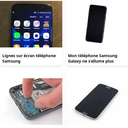
Lignes sur écran téléphone
Mon téléphone Samsung
Samsung
Galaxy ne s’allume plus