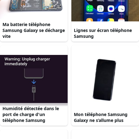
Ma batterie téléphone
Samsung Galaxy se décharge
Lignes sur écran téléphone
vite
Samsung
Humidité détectée dans le
port de charge d'un
Mon téléphone Samsung
téléphone Samsung
Galaxy ne s’allume plus