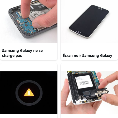
Samsung Galaxy ne se
charge pas
Écran noir Samsung Galaxy