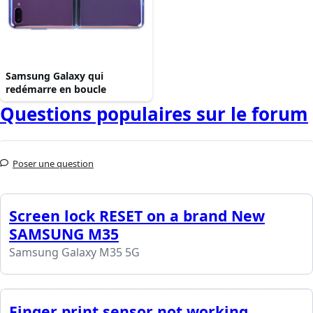
Samsung Galaxy qui
redémarre en boucle
Questions populaires sur le forum
Poser une question
Screen lock RESET on a brand New
SAMSUNG M35
Samsung Galaxy M35 5G
Finger print sensor not working