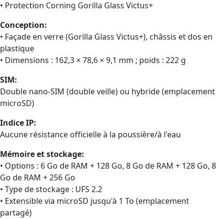
• Protection Corning Gorilla Glass Victus+
Conception:
• Façade en verre (Gorilla Glass Victus+), châssis et dos en
plastique
• Dimensions : 162,3 × 78,6 × 9,1 mm ; poids : 222 g
SIM:
Double nano‑SIM (double veille) ou hybride (emplacement
microSD)
Indice IP:
Aucune résistance officielle à la poussière/à l'eau
Mémoire et stockage:
• Options : 6 Go de RAM + 128 Go, 8 Go de RAM + 128 Go, 8
Go de RAM + 256 Go
• Type de stockage : UFS 2.2
• Extensible via microSD jusqu'à 1 To (emplacement
partagé)