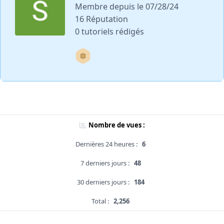
Membre depuis le 07/28/24
16 Réputation
0 tutoriels rédigés
Nombre de vues :
Dernières 24 heures :
6
7 derniers jours :
48
30 derniers jours :
184
Total :
2,256