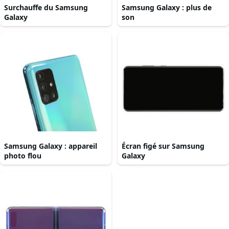
Surchauffe du Samsung
Samsung Galaxy : plus de
Galaxy
son
Samsung Galaxy : appareil
Écran figé sur Samsung
photo flou
Galaxy