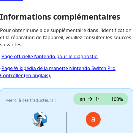
Informations complémentaires
Pour obtenir une aide supplémentaire dans l'identification
et la réparation de l'appareil, veuillez consulter les sources
suivantes :
-
Page officielle Nintendo pour le diagnostic.
-
Page Wikipédia de la manette Nintendo Switch Pro
Controller (en anglais).
en
fr
100%
Merci à ces traducteurs :