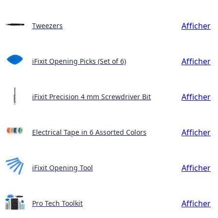
Afficher
Tweezers
Afficher
iFixit Opening Picks (Set of 6)
Afficher
iFixit Precision 4 mm Screwdriver Bit
Afficher
Electrical Tape in 6 Assorted Colors
Afficher
iFixit Opening Tool
Afficher
Pro Tech Toolkit