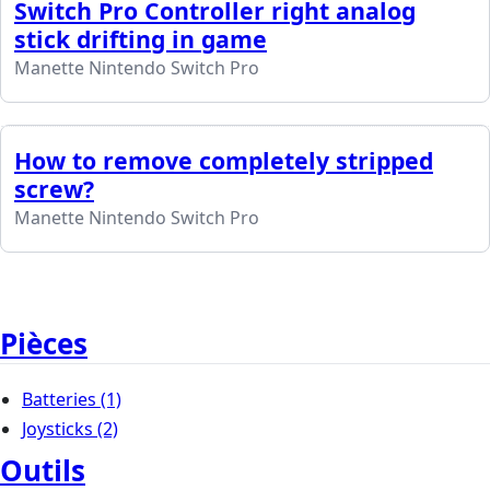
Switch Pro Controller right analog
stick drifting in game
Manette Nintendo Switch Pro
How to remove completely stripped
screw?
Manette Nintendo Switch Pro
Pièces
Batteries
(1)
Joysticks
(2)
Outils