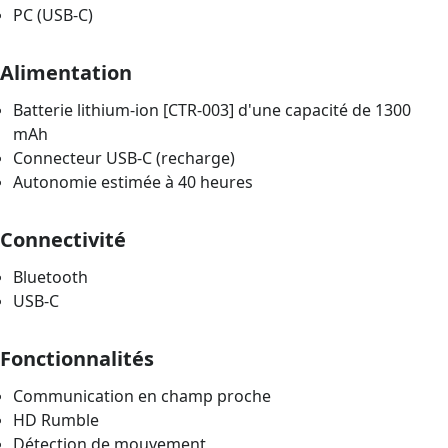
PC (USB-C)
Alimentation
Batterie lithium-ion [CTR-003] d'une capacité de 1300
mAh
Connecteur USB-C (recharge)
Autonomie estimée à 40 heures
Connectivité
Bluetooth
USB-C
Fonctionnalités
Communication en champ proche
HD Rumble
Détection de mouvement