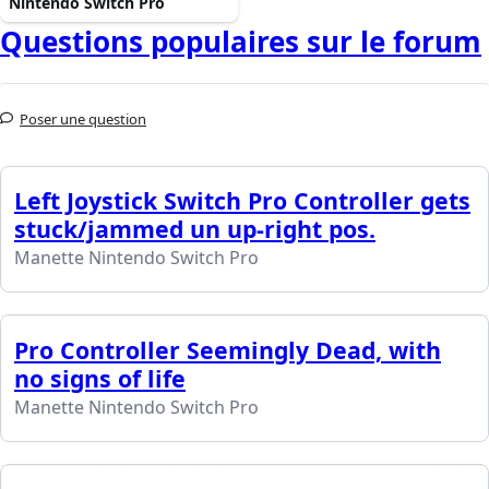
Nintendo Switch Pro
Questions populaires sur le forum
Poser une question
Left Joystick Switch Pro Controller gets
stuck/jammed un up-right pos.
Manette Nintendo Switch Pro
Pro Controller Seemingly Dead, with
no signs of life
Manette Nintendo Switch Pro