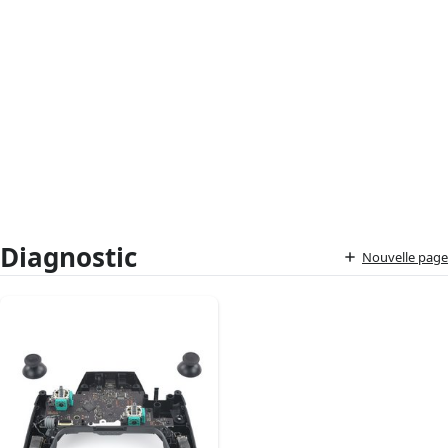
Diagnostic
Nouvelle page