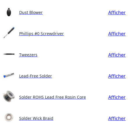
Afficher
Dust Blower
Afficher
Phillips #0 Screwdriver
Afficher
Tweezers
Afficher
Lead-Free Solder
Afficher
Solder ROHS Lead Free Rosin Core
Afficher
Solder Wick Braid