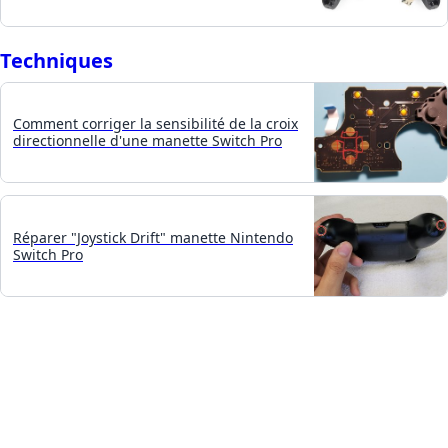
Techniques
Comment corriger la sensibilité de la croix
directionnelle d'une manette Switch Pro
Réparer "Joystick Drift" manette Nintendo
Switch Pro