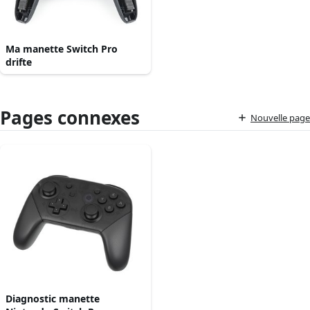
Ma manette Switch Pro
drifte
Pages connexes
Nouvelle page
Diagnostic manette