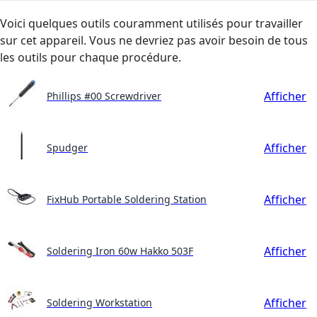
Voici quelques outils couramment utilisés pour travailler
sur cet appareil. Vous ne devriez pas avoir besoin de tous
les outils pour chaque procédure.
Afficher
Phillips #00 Screwdriver
Afficher
Spudger
Afficher
FixHub Portable Soldering Station
Afficher
Soldering Iron 60w Hakko 503F
Afficher
Soldering Workstation