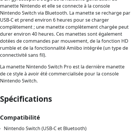
manette Nintendo et elle se connecte à la console
Nintendo Switch via Bluetooth. La manette se recharge par
USB-C et prend environ 6 heures pour se charger
complètement ; une manette complètement chargée peut
durer environ 40 heures. Ces manettes sont également
dotées de commandes par mouvement, de la fonction HD
rumble et de la fonctionnalité Amiibo intégrée (un type de
connectivité sans fil).
La manette Nintendo Switch Pro est la dernière manette
de ce style à avoir été commercialisée pour la console
Nintendo Switch.
Spécifications
Compatibilité
Nintendo Switch (USB-C et Bluetooth)