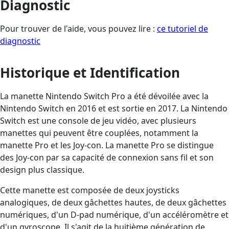
Diagnostic
Pour trouver de l'aide, vous pouvez lire :
ce tutoriel de
diagnostic
Historique et Identification
La manette Nintendo Switch Pro a été dévoilée avec la
Nintendo Switch en 2016 et est sortie en 2017. La Nintendo
Switch est une console de jeu vidéo, avec plusieurs
manettes qui peuvent être couplées, notamment la
manette Pro et les Joy-con. La manette Pro se distingue
des Joy-con par sa capacité de connexion sans fil et son
design plus classique.
Cette manette est composée de deux joysticks
analogiques, de deux gâchettes hautes, de deux gâchettes
numériques, d'un D-pad numérique, d'un accéléromètre et
d'un gyroscope. Il s'agit de la huitième génération de