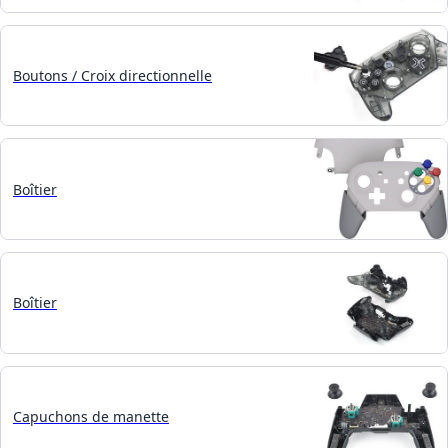
Boutons / Croix directionnelle
Boîtier
Boîtier
Capuchons de manette