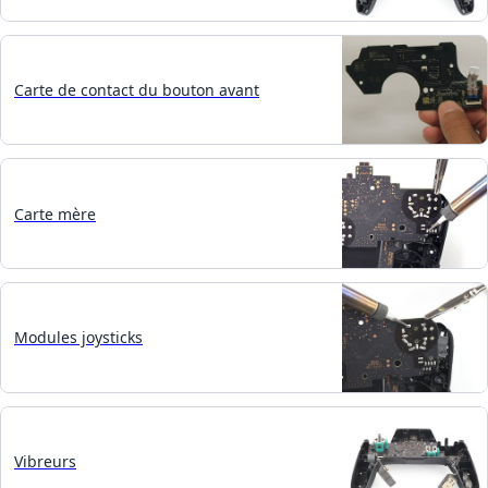
Carte de contact du bouton avant
Carte mère
Modules joysticks
Vibreurs