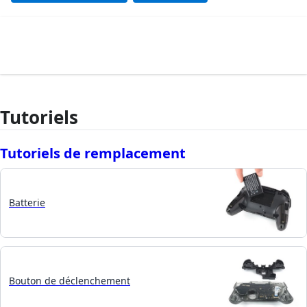
Tutoriels
Tutoriels de remplacement
Batterie
Bouton de déclenchement