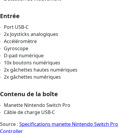
Entrée
Port USB-C
2x Joysticks analogiques
Accéléromètre
Gyroscope
D-pad numérique
10x boutons numériques
2x gâchettes hautes numériques
2x gâchettes numériques
Contenu de la boîte
Manette Nintendo Switch Pro
Câble de charge USB-C
Source :
Specifications manette Nintendo Switch Pro
Controller