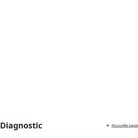
Diagnostic
Nouvelle page