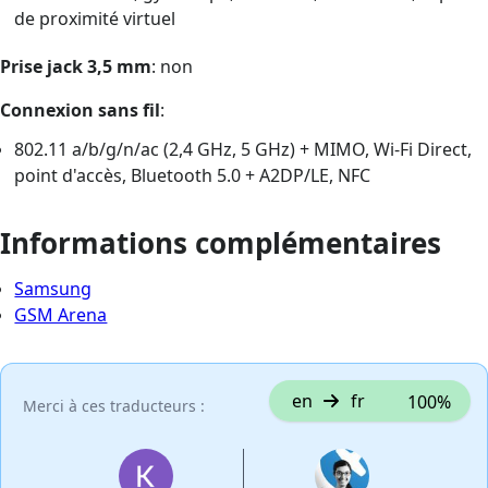
de proximité virtuel
Prise jack 3,5 mm
: non
Connexion sans fil
:
802.11 a/b/g/n/ac (2,4 GHz, 5 GHz) + MIMO, Wi-Fi Direct,
point d'accès, Bluetooth 5.0 + A2DP/LE, NFC
Informations complémentaires
Samsung
GSM Arena
en
fr
100%
Merci à ces traducteurs :