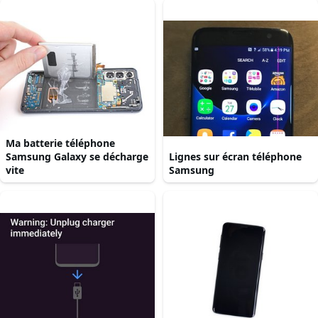
Ma batterie téléphone
Samsung Galaxy se décharge
Lignes sur écran téléphone
vite
Samsung