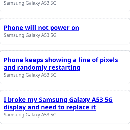
Samsung Galaxy A53 5G
Phone will not power on
Samsung Galaxy A53 5G
Phone keeps showing a line of pixels
and randomly restarting
Samsung Galaxy A53 5G
I broke my Samsung Galaxy A53 5G
display and need to replace it
Samsung Galaxy A53 5G