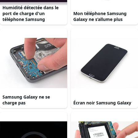
Humidité détectée dans le
port de charge d'un
Mon téléphone Samsung
téléphone Samsung
Galaxy ne s’allume plus
Samsung Galaxy ne se
charge pas
Écran noir Samsung Galaxy