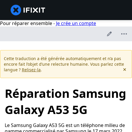
Pour réparer ensemble -
Je crée un compte
Cette traduction a été générée automatiquement et n’a pas
encore fait l’objet d’une relecture humaine. Vous parlez cette
langue ?
Relisez-la
.
Réparation Samsung
Galaxy A53 5G
Le Samsung Galaxy A53 5G est un téléphone milieu de
gamme commercialisé par Samsung le 17 mars 2022.