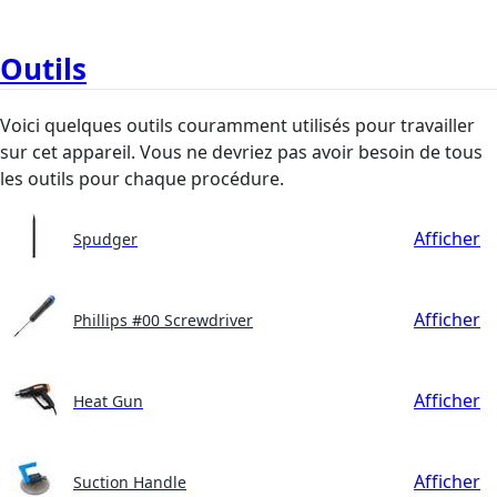
Outils
Voici quelques outils couramment utilisés pour travailler
sur cet appareil. Vous ne devriez pas avoir besoin de tous
les outils pour chaque procédure.
Afficher
Spudger
Afficher
Phillips #00 Screwdriver
Afficher
Heat Gun
Afficher
Suction Handle