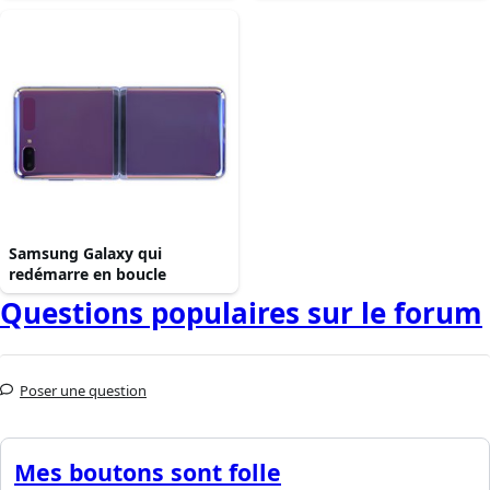
Samsung Galaxy qui
redémarre en boucle
Questions populaires sur le forum
Poser une question
Mes boutons sont folle