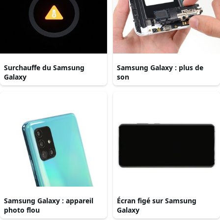
Surchauffe du Samsung
Samsung Galaxy : plus de
Galaxy
son
Samsung Galaxy : appareil
Écran figé sur Samsung
photo flou
Galaxy