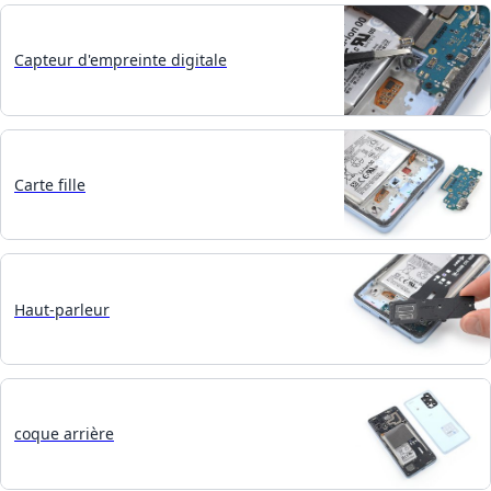
Capteur d'empreinte digitale
Carte fille
Haut-parleur
coque arrière