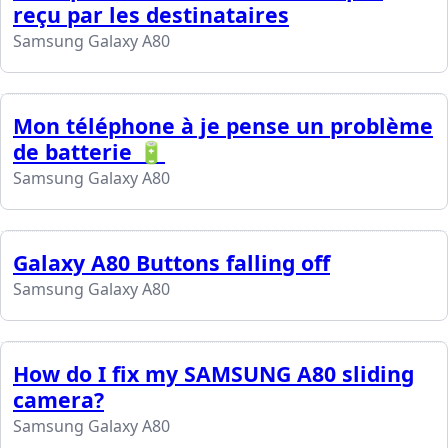
reçu par les destinataires
Samsung Galaxy A80
Mon téléphone à je pense un problème
de batterie 🔋
Samsung Galaxy A80
Galaxy A80 Buttons falling off
Samsung Galaxy A80
How do I fix my SAMSUNG A80 sliding
camera?
Samsung Galaxy A80