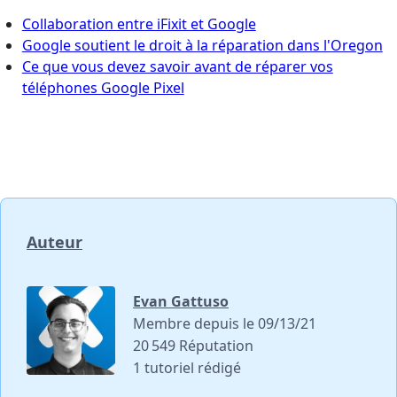
Collaboration entre iFixit et Google
Google soutient le droit à la réparation dans l'Oregon
Ce que vous devez savoir avant de réparer vos
téléphones Google Pixel
Auteur
Evan Gattuso
Membre depuis le 09/13/21
20 549 Réputation
1 tutoriel rédigé