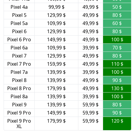
Pixel 4a
99,99 $
49,99 $
50 $
Pixel 5
129,99 $
49,99 $
80 $
Pixel 5a
109,99 $
49,99 $
60 $
Pixel 6
129,99 $
49,99 $
80 $
Pixel 6 Pro
149,99 $
49,99 $
100 $
Pixel 6a
109,99 $
39,99 $
70 $
Pixel 7
129,99 $
49,99 $
80 $
Pixel 7 Pro
159,99 $
49,99 $
110 $
Pixel 7a
139,99 $
39,99 $
100 $
Pixel 8
139,99 $
49,99 $
90 $
Pixel 8 Pro
179,99 $
49,99 $
130 $
Pixel 8a
139,99 $
39,99 $
100 $
Pixel 9
139,99 $
59,99 $
80 $
Pixel 9 Pro
149,99 $
59,99 $
90 $
Pixel 9 Pro
179,99 $
59,99 $
120 $
XL