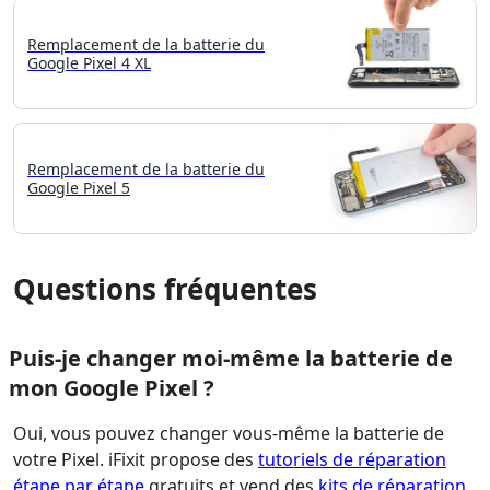
Remplacement de la batterie du
Google Pixel 4 XL
Remplacement de la batterie du
Google Pixel 5
Questions fréquentes
Puis-je changer moi-même la batterie de
mon Google Pixel ?
Oui, vous pouvez changer vous-même la batterie de
votre Pixel. iFixit propose des
tutoriels de réparation
étape par étape
gratuits et vend des
kits de réparation