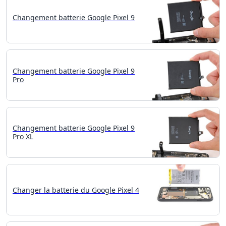
Changement batterie Google Pixel 9
Changement batterie Google Pixel 9
Pro
Changement batterie Google Pixel 9
Pro XL
Changer la batterie du Google Pixel 4