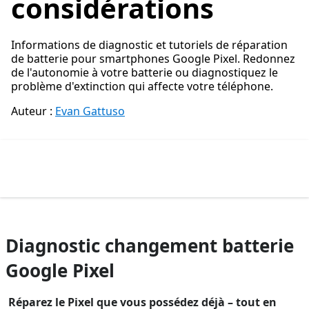
considérations
Informations de diagnostic et tutoriels de réparation
de batterie pour smartphones Google Pixel. Redonnez
de l'autonomie à votre batterie ou diagnostiquez le
problème d'extinction qui affecte votre téléphone.
Auteur :
Evan Gattuso
Diagnostic changement batterie
Google Pixel
Réparez le Pixel que vous possédez déjà
– tout en