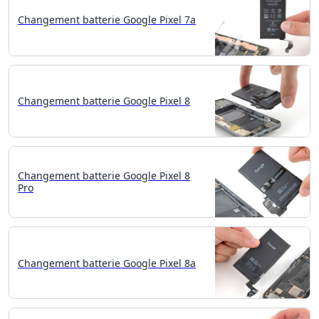
Changement batterie Google Pixel 7a
Changement batterie Google Pixel 8
Changement batterie Google Pixel 8
Pro
Changement batterie Google Pixel 8a