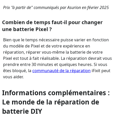
Prix "à partir de" communiqués par Asurion en février 2025
Combien de temps faut-il pour changer
une batterie Pixel ?
Bien que le temps nécessaire puisse varier en fonction
du modèle de Pixel et de votre expérience en
réparation, réparer vous-même la batterie de votre
Pixel est tout à fait réalisable. La réparation devrait vous
prendre entre 30 minutes et quelques heures. Si vous
êtes bloqué, la
communauté de la réparation
iFixit peut
vous aider.
Informations complémentaires :
Le monde de la réparation de
batterie DIY