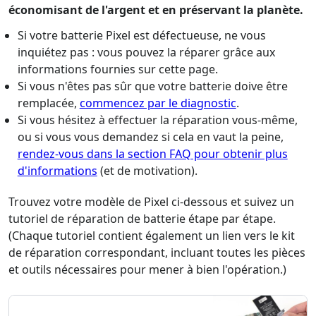
économisant de l'argent et en préservant la planète.
Si votre batterie Pixel est défectueuse, ne vous
inquiétez pas : vous pouvez la réparer grâce aux
informations fournies sur cette page.
Si vous n'êtes pas sûr que votre batterie doive être
remplacée,
commencez par le diagnostic
.
Si vous hésitez à effectuer la réparation vous-même,
ou si vous vous demandez si cela en vaut la peine,
rendez-vous dans la section FAQ pour obtenir plus
d'informations
(et de motivation).
Trouvez votre modèle de Pixel ci-dessous et suivez un
tutoriel de réparation de batterie étape par étape.
(Chaque tutoriel contient également un lien vers le kit
de réparation correspondant, incluant toutes les pièces
et outils nécessaires pour mener à bien l'opération.)