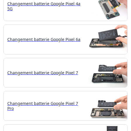
Changement batterie Google Pixel 4a
5G
Changement batterie Google Pixel 6a
Changement batterie Google Pixel 7
Changement batterie Google Pixel 7
Pro