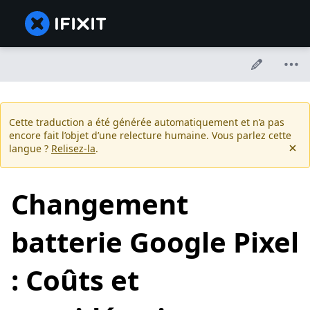
Cette traduction a été générée automatiquement et n’a pas
encore fait l’objet d’une relecture humaine. Vous parlez cette
langue ?
Relisez-la
.
Changement
batterie Google Pixel
: Coûts et