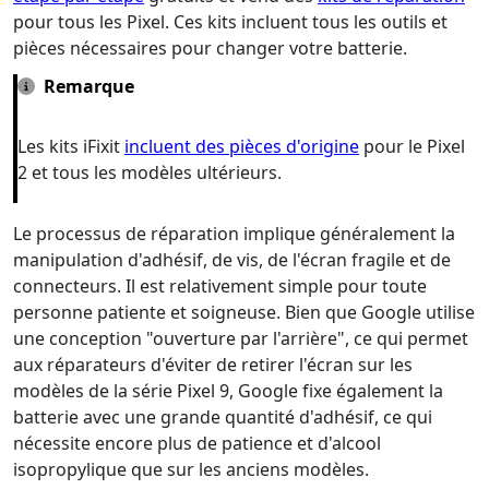
pour tous les Pixel. Ces kits incluent tous les outils et
pièces nécessaires pour changer votre batterie.
Remarque
Les kits iFixit
incluent des pièces d'origine
pour le Pixel
2 et tous les modèles ultérieurs.
Le processus de réparation implique généralement la
manipulation d'adhésif, de vis, de l'écran fragile et de
connecteurs. Il est relativement simple pour toute
personne patiente et soigneuse. Bien que Google utilise
une conception "ouverture par l'arrière", ce qui permet
aux réparateurs d'éviter de retirer l'écran sur les
modèles de la série Pixel 9, Google fixe également la
batterie avec une grande quantité d'adhésif, ce qui
nécessite encore plus de patience et d'alcool
isopropylique que sur les anciens modèles.