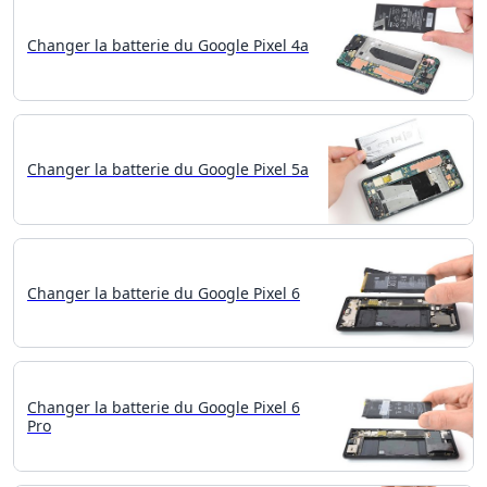
Changer la batterie du Google Pixel 4a
Changer la batterie du Google Pixel 5a
Changer la batterie du Google Pixel 6
Changer la batterie du Google Pixel 6
Pro