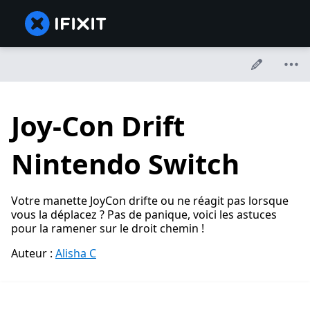
Joy-Con Drift
Nintendo Switch
Votre manette JoyCon drifte ou ne réagit pas lorsque
vous la déplacez ? Pas de panique, voici les astuces
pour la ramener sur le droit chemin !
Auteur :
Alisha C