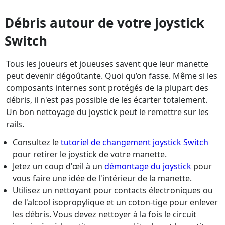
Débris autour de votre joystick
Switch
Tous les joueurs et joueuses savent que leur manette
peut devenir dégoûtante. Quoi qu’on fasse. Même si les
composants internes sont protégés de la plupart des
débris, il n'est pas possible de les écarter totalement.
Un bon nettoyage du joystick peut le remettre sur les
rails.
Consultez le
tutoriel de changement joystick Switch
pour retirer le joystick de votre manette.
Jetez un coup d'œil à un
démontage du joystick
pour
vous faire une idée de l'intérieur de la manette.
Utilisez un nettoyant pour contacts électroniques ou
de l'alcool isopropylique et un coton-tige pour enlever
les débris. Vous devez nettoyer à la fois le circuit