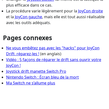
plus efficace dans ce cas.
La procédure varie légèrement pour la
JoyCon droite
et la
JoyCon gauche
, mais elle est tout aussi réalisable
avec les outils adéquats.
Pages connexes
Ne vous embêtez pas avec les "hacks" pour JoyCon
Drift, réparez-les !
(en anglais)
Vidéo : 5 façons de réparer le drift sans ouvrir votre
JoyCon !
Joystick drift manette Switch Pro
Nintendo Switch : Écran bleu de la mort
Ma Switch ne s’allume plus