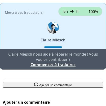
en
fr
100%
Merci à ces traducteurs :
Claire Miesch
Claire Miesch nous aide à réparer le monde ! Vous
voulez contribuer ?
Commencez à traduire ›
Ajouter un commentaire
Ajouter un commentaire