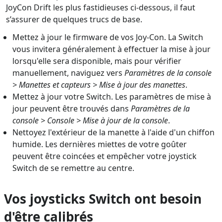
JoyCon Drift les plus fastidieuses ci-dessous, il faut
s’assurer de quelques trucs de base.
Mettez à jour le firmware de vos Joy-Con. La Switch
vous invitera généralement à effectuer la mise à jour
lorsqu'elle sera disponible, mais pour vérifier
manuellement, naviguez vers
Paramètres de la console
> Manettes et capteurs > Mise à jour des manettes
.
Mettez à jour votre Switch. Les paramètres de mise à
jour peuvent être trouvés dans
Paramètres de la
console > Console > Mise à jour de la console
.
Nettoyez l'extérieur de la manette à l'aide d'un chiffon
humide. Les dernières miettes de votre goûter
peuvent être coincées et empêcher votre joystick
Switch de se remettre au centre.
Vos joysticks Switch ont besoin
d'être calibrés