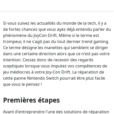
Si vous suivez les actualités du monde de la tech, il y a
de fortes chances que vous ayez déjà entendu parler du
phénomène du JoyCon Drift. Même si le terme est
trompeur, il ne s'agit pas du tout dernier trend gaming.
Ce terme désigne les manettes qui semblent se diriger
dans une certaine direction alors que ce n'est pas votre
intention. Cessez donc de recevoir des regards
sceptiques lorsque vous imputez vos compétences de
jeu médiocres à votre Joy-Con Drift. La réparation de
cette panne Nintendo Switch pourrait être plus facile
que vous le pensez !
Premières étapes
Avant d'entreprendre l'une des solutions de réparation