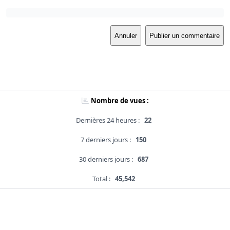
Annuler
Publier un commentaire
Nombre de vues :
Dernières 24 heures :
22
7 derniers jours :
150
30 derniers jours :
687
Total :
45,542