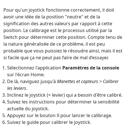
Pour qu'un joystick fonctionne correctement, il doit
avoir une idée de la position "neutre" et de la
signification des autres valeurs par rapport à cette
position. Le calibrage est le processus utilisé par la
Switch pour déterminer cette position. Compte tenu de
la nature généralisée de ce problème, il est peu
probable que vous puissiez le résoudre ainsi, mais il est
si facile que ça ne peut pas faire de mal d’essayer.
Sélectionnez l'application
Paramètres de la console
sur l'écran Home.
De là, naviguez jusqu'à
Manettes et capteurs > Calibrer
les leviers
.
Inclinez le joystick (= levier) qui a besoin d'être calibré.
Suivez les instructions pour déterminer la sensibilité
actuelle du joystick.
Appuyez sur le bouton X pour lancer le calibrage.
Suivez le guide pour calibrer le joystick.