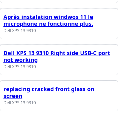
Après instalation windwos 11 le
microphone ne fonctionne plus.
Dell XPS 13 9310
Dell XPS 13 9310 Right side USB-C port
not working
Dell XPS 13 9310
replacing cracked front glass on
screen
Dell XPS 13 9310