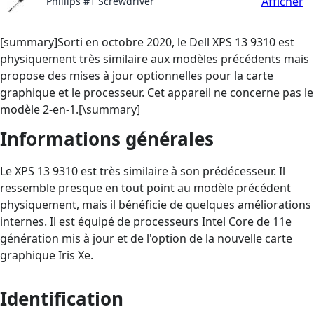
Afficher
Phillips #1 Screwdriver
[summary]Sorti en octobre 2020, le Dell XPS 13 9310 est
physiquement très similaire aux modèles précédents mais
propose des mises à jour optionnelles pour la carte
graphique et le processeur. Cet appareil ne concerne pas le
modèle 2-en-1.[\summary]
Informations générales
Le XPS 13 9310 est très similaire à son prédécesseur. Il
ressemble presque en tout point au modèle précédent
physiquement, mais il bénéficie de quelques améliorations
internes. Il est équipé de processeurs Intel Core de 11e
génération mis à jour et de l'option de la nouvelle carte
graphique Iris Xe.
Identification