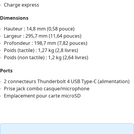
Charge express
Dimensions
Hauteur : 14,8 mm (0,58 pouce)
Largeur : 295,7 mm (11,64 pouces)
Profondeur : 198,7 mm (7,82 pouces)
Poids (tactile) : 1,27 kg (2,8 livres)
Poids (non tactile) : 1,2 kg (2,64 livres)
Ports
2 connecteurs Thunderbolt 4 USB Type-C (alimentation)
Prise jack combo casque/microphone
Emplacement pour carte microSD