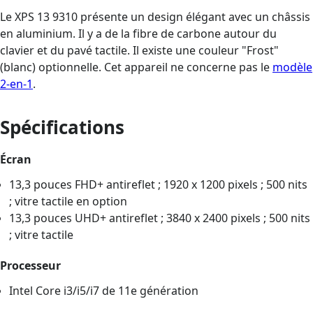
Le XPS 13 9310 présente un design élégant avec un châssis
en aluminium. Il y a de la fibre de carbone autour du
clavier et du pavé tactile. Il existe une couleur "Frost"
(blanc) optionnelle. Cet appareil ne concerne pas le
modèle
2-en-1
.
Spécifications
Écran
13,3 pouces FHD+ antireflet ; 1920 x 1200 pixels ; 500 nits
; vitre tactile en option
13,3 pouces UHD+ antireflet ; 3840 x 2400 pixels ; 500 nits
; vitre tactile
Processeur
Intel Core i3/i5/i7 de 11e génération