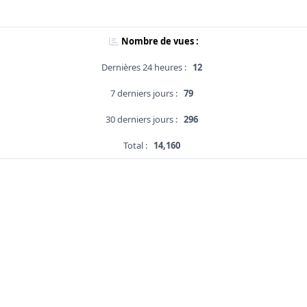
Nombre de vues :
Dernières 24 heures :
12
7 derniers jours :
79
30 derniers jours :
296
Total :
14,160