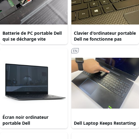
Batterie de PC portable Dell
Clavier d'ordinateur portable
qui se décharge vite
Dell ne fonctionne pas
EN
Écran noir ordinateur
portable Dell
Dell Laptop Keeps Restarting