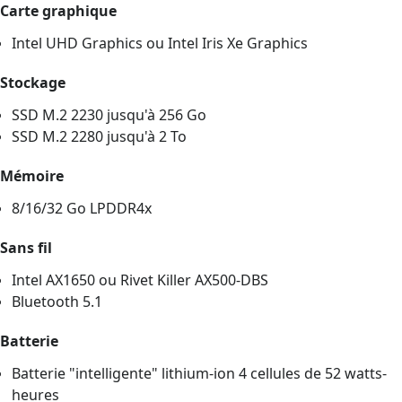
Carte graphique
Intel UHD Graphics ou Intel Iris Xe Graphics
Stockage
SSD M.2 2230 jusqu'à 256 Go
SSD M.2 2280 jusqu'à 2 To
Mémoire
8/16/32 Go LPDDR4x
Sans fil
Intel AX1650 ou Rivet Killer AX500-DBS
Bluetooth 5.1
Batterie
Batterie "intelligente" lithium-ion 4 cellules de 52 watts-
heures