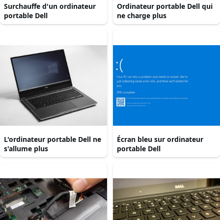
Surchauffe d'un ordinateur
Ordinateur portable Dell qui
portable Dell
ne charge plus
L'ordinateur portable Dell ne
Écran bleu sur ordinateur
s'allume plus
portable Dell