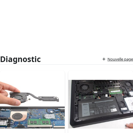
Diagnostic
Nouvelle page