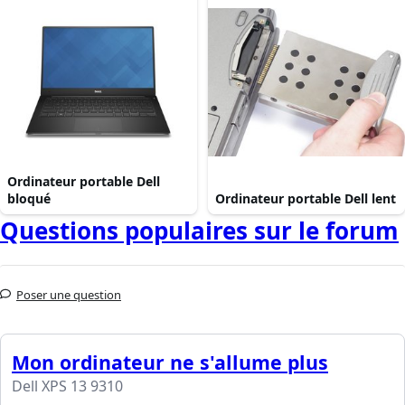
Ordinateur portable Dell
bloqué
Ordinateur portable Dell lent
Questions populaires sur le forum
Poser une question
Mon ordinateur ne s'allume plus
Dell XPS 13 9310