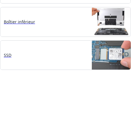
Boîtier inférieur
SSD