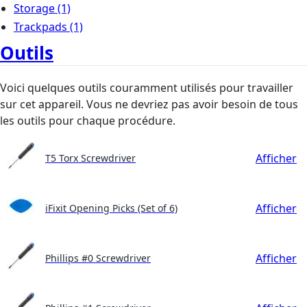
Storage
(1)
Trackpads
(1)
Outils
Voici quelques outils couramment utilisés pour travailler
sur cet appareil. Vous ne devriez pas avoir besoin de tous
les outils pour chaque procédure.
Afficher
T5 Torx Screwdriver
Afficher
iFixit Opening Picks (Set of 6)
Afficher
Phillips #0 Screwdriver