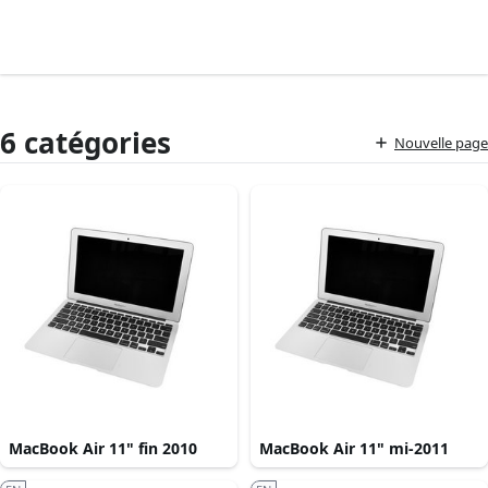
6 catégories
Nouvelle page
MacBook Air 11" fin 2010
MacBook Air 11" mi-2011