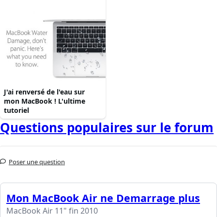
J'ai renversé de l'eau sur
mon MacBook ! L'ultime
tutoriel
Questions populaires sur le forum
Poser une question
Mon MacBook Air ne Demarrage plus
MacBook Air 11" fin 2010