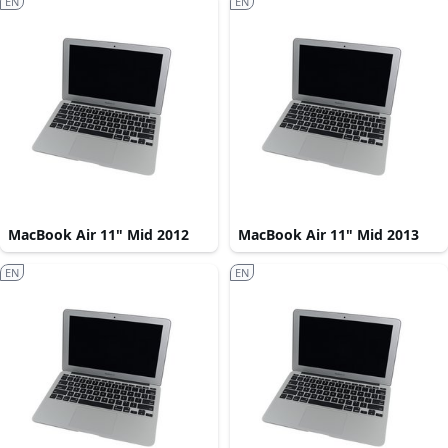
EN
EN
MacBook Air 11" Mid 2012
MacBook Air 11" Mid 2013
EN
EN