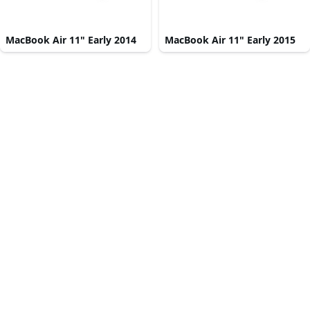
MacBook Air 11" Early 2014
MacBook Air 11" Early 2015