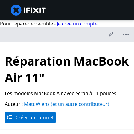
Pour réparer ensemble -
Je crée un compte
Réparation MacBook
Air 11"
Les modèles MacBook Air avec écran à 11 pouces.
Auteur :
Matt Wiens
(et un autre contributeur)
Créer un tutoriel