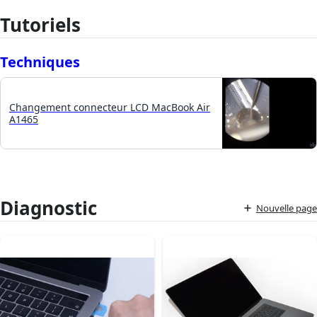
Tutoriels
Techniques
Changement connecteur LCD MacBook Air
A1465
Diagnostic
Nouvelle page