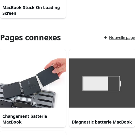
MacBook Stuck On Loading
Screen
Pages connexes
Nouvelle page
Changement batterie
MacBook
Diagnostic batterie MacBook