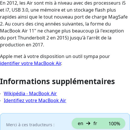
En 2012, les Air sont mis à niveau avec des processeurs i5
et i7, USB 3.0, une mémoire et un stockage flash plus
rapides ainsi que le tout nouveau port de charge MagSafe
2. Au cours des cinq années suivantes, la forme du
MacBook Air 11" ne change plus beaucoup (à l'exception
du port Thunderbolt 2 en 2015) jusqu'à l'arrêt de la
production en 2017.
Apple met à votre disposition un outil sympa pour
identifier votre MacBook Air
.
Informations supplémentaires
Wikipédia - MacBook Air
Identifiez votre MacBook Air
en
fr
100%
Merci à ces traducteurs :