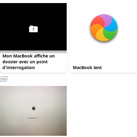
Mon MacBook affiche un
dossier avec un point
d'interrogation
MacBook lent
EN