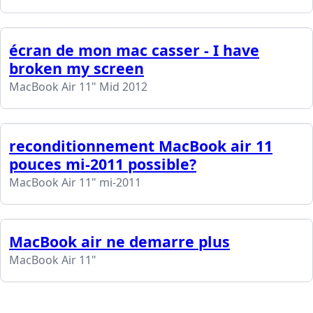
écran de mon mac casser - I have
broken my screen
MacBook Air 11" Mid 2012
reconditionnement MacBook air 11
pouces mi-2011 possible?
MacBook Air 11" mi-2011
MacBook air ne demarre plus
MacBook Air 11"