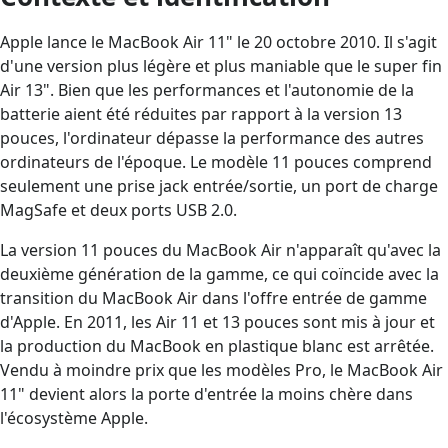
Apple lance le MacBook Air 11" le 20 octobre 2010. Il s'agit
d'une version plus légère et plus maniable que le super fin
Air 13". Bien que les performances et l'autonomie de la
batterie aient été réduites par rapport à la version 13
pouces, l'ordinateur dépasse la performance des autres
ordinateurs de l'époque. Le modèle 11 pouces comprend
seulement une prise jack entrée/sortie, un port de charge
MagSafe et deux ports USB 2.0.
La version 11 pouces du MacBook Air n'apparaît qu'avec la
deuxième génération de la gamme, ce qui coïncide avec la
transition du MacBook Air dans l'offre entrée de gamme
d'Apple. En 2011, les Air 11 et 13 pouces sont mis à jour et
la production du MacBook en plastique blanc est arrêtée.
Vendu à moindre prix que les modèles Pro, le MacBook Air
11" devient alors la porte d'entrée la moins chère dans
l'écosystème Apple.