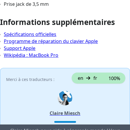
Prise jack de 3,5 mm
Informations supplémentaires
Spécifications officielles
Programme de réparation du clavier Apple
Support Apple
Wikipédia : MacBook Pro
en
fr
100%
Merci à ces traducteurs :
Claire Miesch