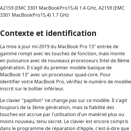
A2159 (EMC 3301 MacBookPro15,4) 1.4 GHz, A2159 (EMC
3301 MacBookPro15,4) 1.7 GHz
Contexte et identification
La mise à jour mi-2019 du MacBook Pro 13" entrée de
gamme rompt avec les touches de fonction, mais monte
en puissance avec de nouveaux processeurs Intel de 8ème
génération. Il s'agit du premier modèle basique de
MacBook 13" avec un processeur quad-core. Pour
identifier votre MacBook Pro, vérifiez le numéro de modèle
inscrit sur le boîtier inférieur.
Le clavier "papillon" ne change pas sur ce modèle. Il s'agit
toujours de la 3ème génération, mais la fiabilité des
touches est accrue par l'utilisation d'un matériel plus ou
moins nouveau, tenu secret. Le clavier est encore compris
dans le programme de réparation d'Apple, c'est-à-dire que