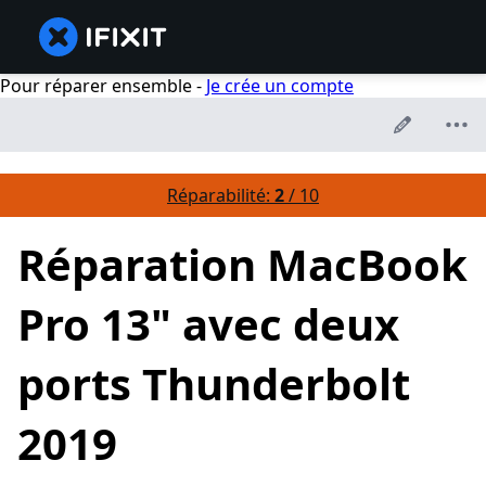
Pour réparer ensemble -
Je crée un compte
Réparabilité:
2
/ 10
Réparation MacBook
Pro 13" avec deux
ports Thunderbolt
2019