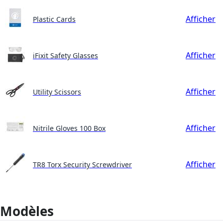
Afficher
Plastic Cards
Afficher
iFixit Safety Glasses
Afficher
Utility Scissors
Afficher
Nitrile Gloves 100 Box
Afficher
TR8 Torx Security Screwdriver
Modèles