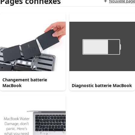
Pages connexes
Nouvelle page
Changement batterie
MacBook
Diagnostic batterie MacBook