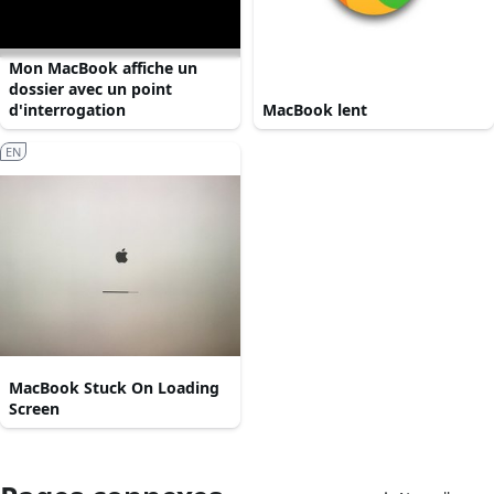
Mon MacBook affiche un
dossier avec un point
d'interrogation
MacBook lent
EN
MacBook Stuck On Loading
Screen