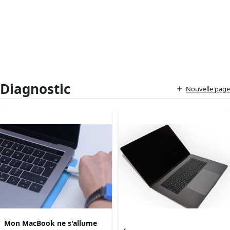
Diagnostic
Nouvelle page
Mon MacBook ne s'allume