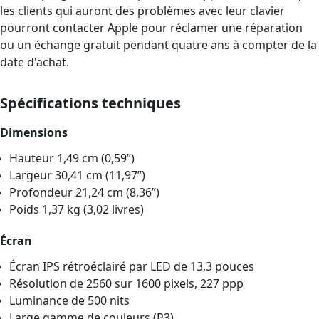
les clients qui auront des problèmes avec leur clavier
pourront contacter Apple pour réclamer une réparation
ou un échange gratuit pendant quatre ans à compter de la
date d'achat.
Spécifications techniques
Dimensions
Hauteur 1,49 cm (0,59”)
Largeur 30,41 cm (11,97”)
Profondeur 21,24 cm (8,36”)
Poids 1,37 kg (3,02 livres)
Écran
Écran IPS rétroéclairé par LED de 13,3 pouces
Résolution de 2560 sur 1600 pixels, 227 ppp
Luminance de 500 nits
Large gamme de couleurs (P3)