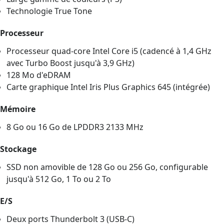
Technologie True Tone
Processeur
Processeur quad-core Intel Core i5 (cadencé à 1,4 GHz
avec Turbo Boost jusqu'à 3,9 GHz)
128 Mo d'eDRAM
Carte graphique Intel Iris Plus Graphics 645 (intégrée)
Mémoire
8 Go ou 16 Go de LPDDR3 2133 MHz
Stockage
SSD non amovible de 128 Go ou 256 Go, configurable
jusqu'à 512 Go, 1 To ou 2 To
E/S
Deux ports Thunderbolt 3 (USB-C)