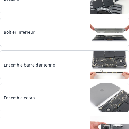
Boîtier inférieur
Ensemble barre d'antenne
Ensemble écran