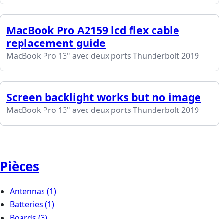
MacBook Pro A2159 lcd flex cable
replacement guide
MacBook Pro 13" avec deux ports Thunderbolt 2019
Screen backlight works but no image
MacBook Pro 13" avec deux ports Thunderbolt 2019
Pièces
Antennas
(1)
Batteries
(1)
Boards
(3)