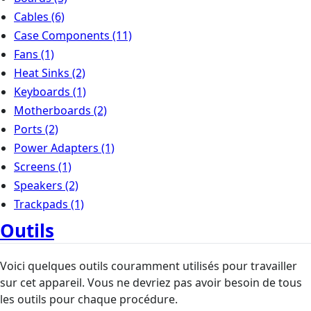
Cables
(6)
Case Components
(11)
Fans
(1)
Heat Sinks
(2)
Keyboards
(1)
Motherboards
(2)
Ports
(2)
Power Adapters
(1)
Screens
(1)
Speakers
(2)
Trackpads
(1)
Outils
Voici quelques outils couramment utilisés pour travailler
sur cet appareil. Vous ne devriez pas avoir besoin de tous
les outils pour chaque procédure.