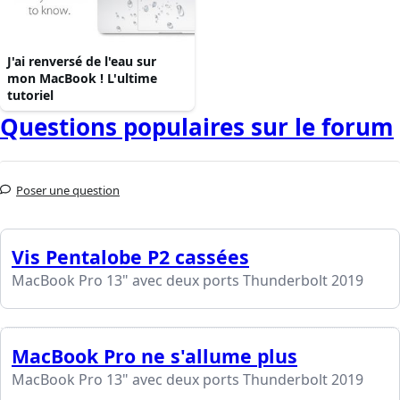
J'ai renversé de l'eau sur
mon MacBook ! L'ultime
tutoriel
Questions populaires sur le forum
Poser une question
Vis Pentalobe P2 cassées
MacBook Pro 13" avec deux ports Thunderbolt 2019
MacBook Pro ne s'allume plus
MacBook Pro 13" avec deux ports Thunderbolt 2019