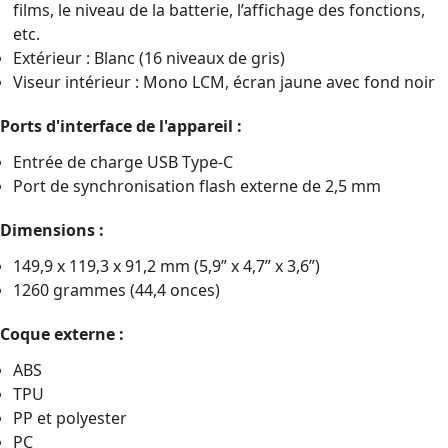
films, le niveau de la batterie, l’affichage des fonctions,
etc.
Extérieur : Blanc (16 niveaux de gris)
Viseur intérieur : Mono LCM, écran jaune avec fond noir
Ports d'interface de l'appareil :
Entrée de charge USB Type-C
Port de synchronisation flash externe de 2,5 mm
Dimensions :
149,9 x 119,3 x 91,2 mm (5,9” x 4,7” x 3,6”)
1260 grammes (44,4 onces)
Coque externe :
ABS
TPU
PP et polyester
PC