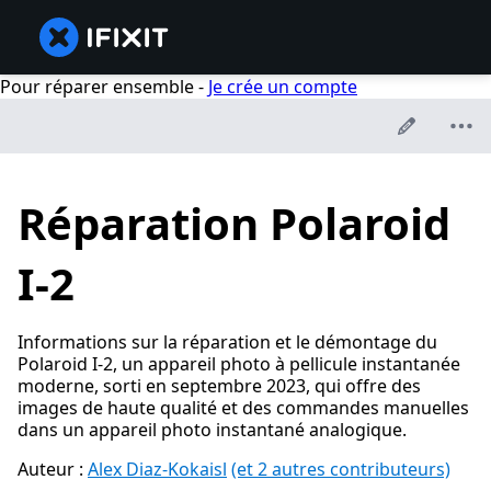
Pour réparer ensemble -
Je crée un compte
Réparation Polaroid
I-2
Informations sur la réparation et le démontage du
Polaroid I-2, un appareil photo à pellicule instantanée
moderne, sorti en septembre 2023, qui offre des
images de haute qualité et des commandes manuelles
dans un appareil photo instantané analogique.
Auteur :
Alex Diaz-Kokaisl
(et 2 autres contributeurs)