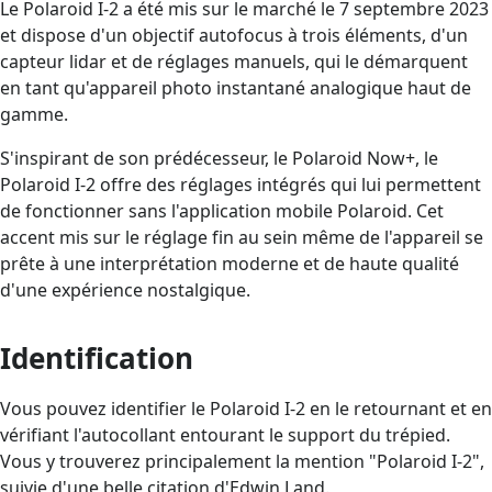
Le Polaroid I-2 a été mis sur le marché le 7 septembre 2023
et dispose d'un objectif autofocus à trois éléments, d'un
capteur lidar et de réglages manuels, qui le démarquent
en tant qu'appareil photo instantané analogique haut de
gamme.
S'inspirant de son prédécesseur, le Polaroid Now+, le
Polaroid I-2 offre des réglages intégrés qui lui permettent
de fonctionner sans l'application mobile Polaroid. Cet
accent mis sur le réglage fin au sein même de l'appareil se
prête à une interprétation moderne et de haute qualité
d'une expérience nostalgique.
Identification
Vous pouvez identifier le Polaroid I-2 en le retournant et en
vérifiant l'autocollant entourant le support du trépied.
Vous y trouverez principalement la mention "Polaroid I-2",
suivie d'une belle citation d'Edwin Land.