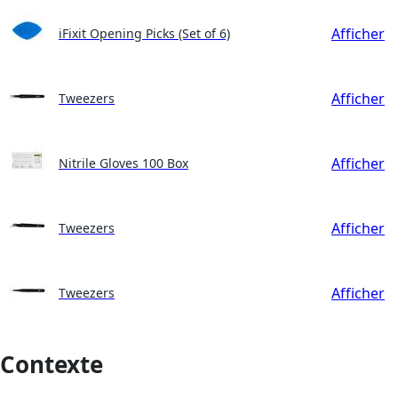
Afficher
iFixit Opening Picks (Set of 6)
Afficher
Tweezers
Afficher
Nitrile Gloves 100 Box
Afficher
Tweezers
Afficher
Tweezers
Contexte