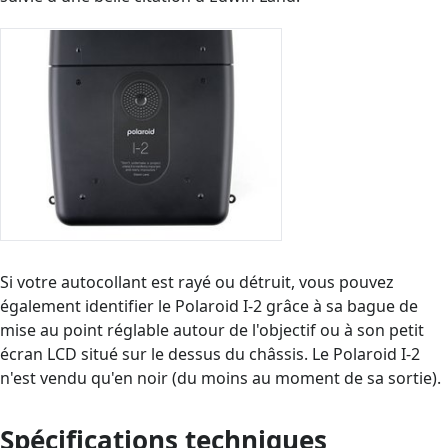
Si votre autocollant est rayé ou détruit, vous pouvez
également identifier le Polaroid I-2 grâce à sa bague de
mise au point réglable autour de l'objectif ou à son petit
écran LCD situé sur le dessus du châssis. Le Polaroid I-2
n'est vendu qu'en noir (du moins au moment de sa sortie).
Spécifications techniques