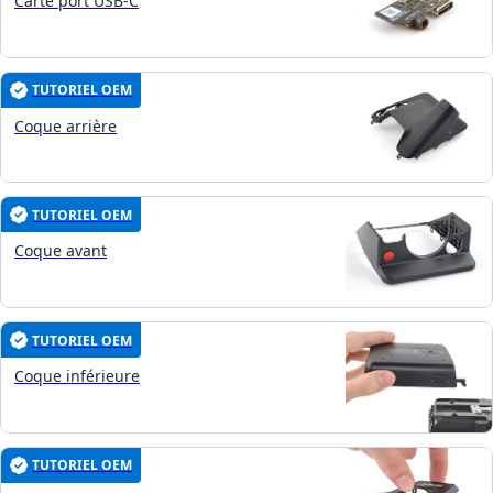
Carte port USB-C
TUTORIEL OEM
Coque arrière
TUTORIEL OEM
Coque avant
TUTORIEL OEM
Coque inférieure
TUTORIEL OEM