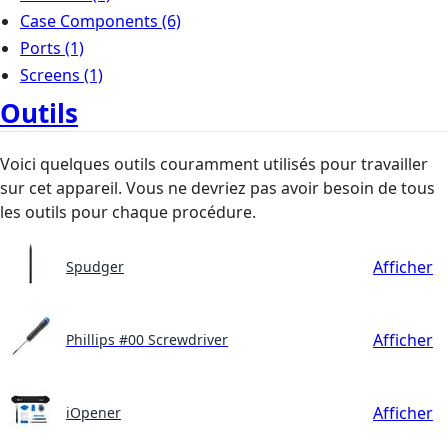
Case Components
(6)
Ports
(1)
Screens
(1)
Outils
Voici quelques outils couramment utilisés pour travailler
sur cet appareil. Vous ne devriez pas avoir besoin de tous
les outils pour chaque procédure.
Afficher
Spudger
Afficher
Phillips #00 Screwdriver
Afficher
iOpener