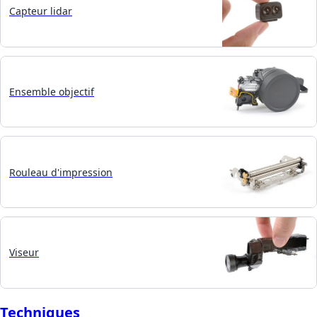
Capteur lidar
Ensemble objectif
Rouleau d'impression
Viseur
Techniques