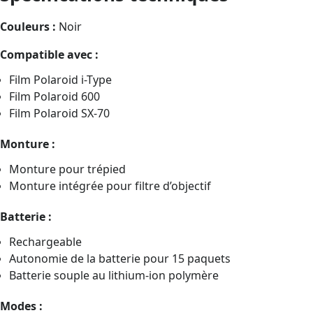
Couleurs :
Noir
Compatible avec :
Film Polaroid i-Type
Film Polaroid 600
Film Polaroid SX-70
Monture :
Monture pour trépied
Monture intégrée pour filtre d’objectif
Batterie :
Rechargeable
Autonomie de la batterie pour 15 paquets
Batterie souple au lithium-ion polymère
Modes :