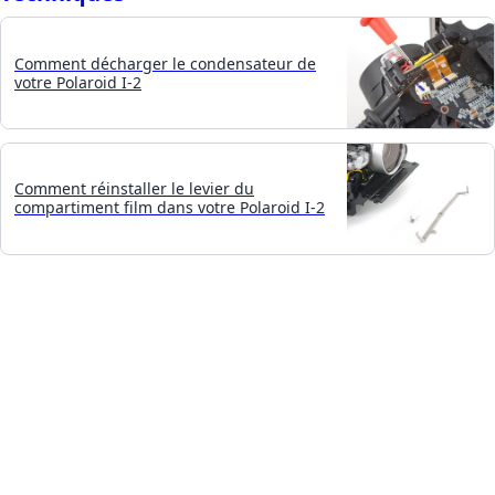
Comment décharger le condensateur de
votre Polaroid I-2
Comment réinstaller le levier du
compartiment film dans votre Polaroid I-2