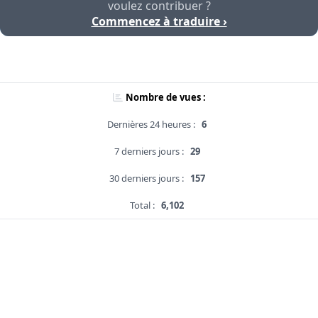
voulez contribuer ?
Commencez à traduire ›
Nombre de vues :
Dernières 24 heures :
6
7 derniers jours :
29
30 derniers jours :
157
Total :
6,102