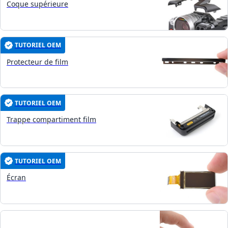
Coque supérieure
TUTORIEL OEM
Protecteur de film
TUTORIEL OEM
Trappe compartiment film
TUTORIEL OEM
Écran