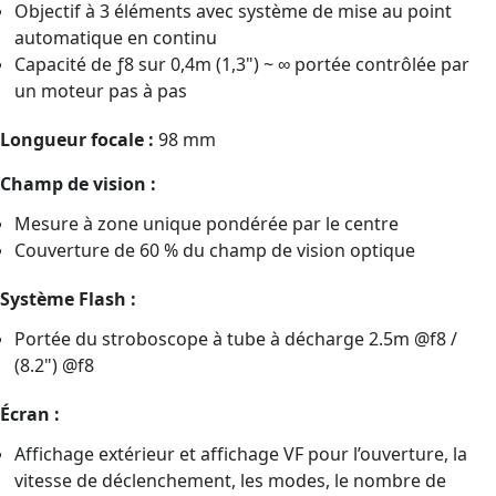
Objectif à 3 éléments avec système de mise au point
automatique en continu
Capacité de ƒ8 sur 0,4m (1,3") ~ ∞ portée contrôlée par
un moteur pas à pas
Longueur focale :
98 mm
Champ de vision :
Mesure à zone unique pondérée par le centre
Couverture de 60 % du champ de vision optique
Système Flash :
Portée du stroboscope à tube à décharge 2.5m @f8 /
(8.2") @f8
Écran :
Affichage extérieur et affichage VF pour l’ouverture, la
vitesse de déclenchement, les modes, le nombre de