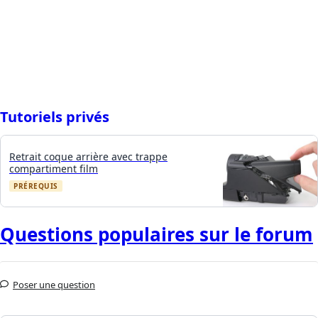
Tutoriels privés
Retrait coque arrière avec trappe
compartiment film
PRÉREQUIS
Questions populaires sur le forum
Poser une question