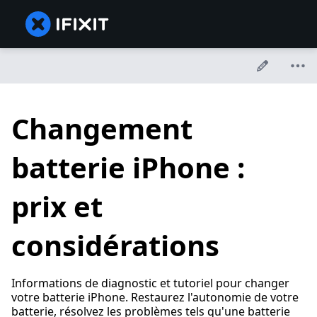
Changement
batterie iPhone :
prix et
considérations
Informations de diagnostic et tutoriel pour changer
votre batterie iPhone. Restaurez l'autonomie de votre
batterie, résolvez les problèmes tels qu'une batterie