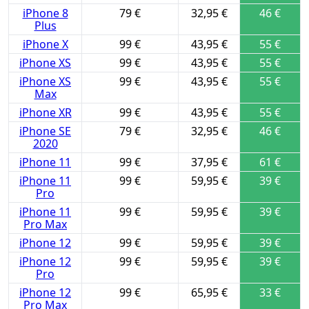
iPhone 8
79 €
32,95 €
46 €
Plus
iPhone X
99 €
43,95 €
55 €
iPhone XS
99 €
43,95 €
55 €
iPhone XS
99 €
43,95 €
55 €
Max
iPhone XR
99 €
43,95 €
55 €
iPhone SE
79 €
32,95 €
46 €
2020
iPhone 11
99 €
37,95 €
61 €
iPhone 11
99 €
59,95 €
39 €
Pro
iPhone 11
99 €
59,95 €
39 €
Pro Max
iPhone 12
99 €
59,95 €
39 €
iPhone 12
99 €
59,95 €
39 €
Pro
iPhone 12
99 €
65,95 €
33 €
Pro Max