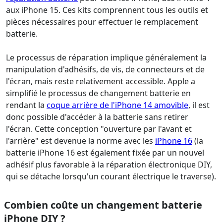
aux iPhone 15. Ces kits comprennent tous les outils et
pièces nécessaires pour effectuer le remplacement
batterie.
Le processus de réparation implique généralement la
manipulation d'adhésifs, de vis, de connecteurs et de
l'écran, mais reste relativement accessible. Apple a
simplifié le processus de changement batterie en
rendant la
coque arrière de l'iPhone 14 amovible
, il est
donc possible d'accéder à la batterie sans retirer
l'écran. Cette conception "ouverture par l'avant et
l'arrière" est devenue la norme avec les
iPhone 16
(la
batterie iPhone 16 est également fixée par un nouvel
adhésif plus favorable à la réparation électronique DIY,
qui se détache lorsqu'un courant électrique le traverse).
Combien coûte un changement batterie
iPhone DIY ?