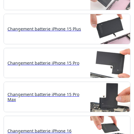
Changement batterie iPhone 15 Plus
Changement batterie iPhone 15 Pro
Changement batterie iPhone 15 Pro
Max
Changement batterie iPhone 16