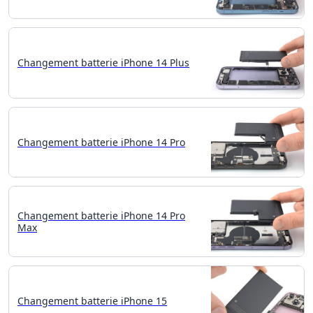
Changement batterie iPhone 14 Plus
Changement batterie iPhone 14 Pro
Changement batterie iPhone 14 Pro
Max
Changement batterie iPhone 15