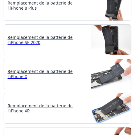
Remplacement de la batterie de
l'iPhone 8 Plus
Remplacement de la batterie de
l'iPhone SE 2020
Remplacement de la batterie de
l'iPhone X
Remplacement de la batterie de
l'iPhone XR