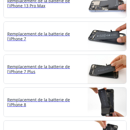
Remplacement de la batterie de
l'iPhone 13 Pro Max
Remplacement de la batterie de
l'iPhone 7
Remplacement de la batterie de
l'iPhone 7 Plus
Remplacement de la batterie de
l'iPhone 8