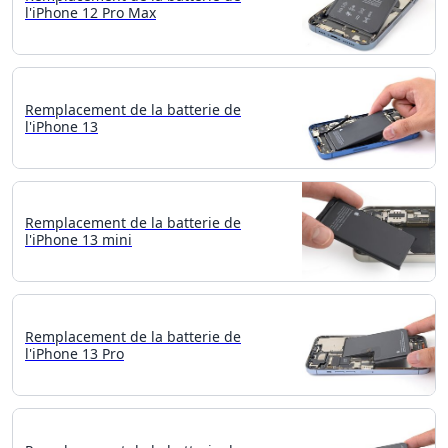
l'iPhone 12 Pro Max
Remplacement de la batterie de
l'iPhone 13
Remplacement de la batterie de
l'iPhone 13 mini
Remplacement de la batterie de
l'iPhone 13 Pro