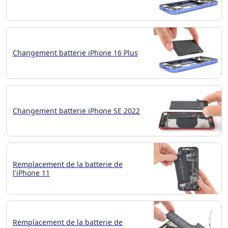
Changement batterie iPhone 16 Plus
Changement batterie iPhone SE 2022
Remplacement de la batterie de
l'iPhone 11
Remplacement de la batterie de