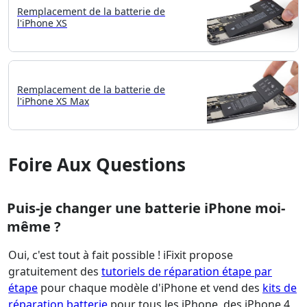
Remplacement de la batterie de
l'iPhone XS
Remplacement de la batterie de
l'iPhone XS Max
Foire Aux Questions
Puis-je changer une batterie iPhone moi-
même ?
Oui, c'est tout à fait possible ! iFixit propose
gratuitement des
tutoriels de réparation étape par
étape
pour chaque modèle d'iPhone et vend des
kits de
réparation batterie
pour tous les iPhone, des iPhone 4