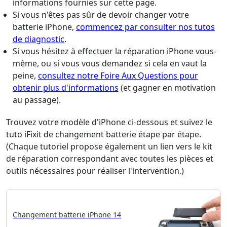
informations fournies sur cette page.
Si vous n'êtes pas sûr de devoir changer votre
batterie iPhone,
commencez par consulter nos tutos
de diagnostic
.
Si vous hésitez à effectuer la réparation iPhone vous-
même, ou si vous vous demandez si cela en vaut la
peine,
consultez notre Foire Aux Questions pour
obtenir plus d'informations
(et gagner en motivation
au passage).
Trouvez votre modèle d'iPhone ci-dessous et suivez le
tuto iFixit de changement batterie étape par étape.
(Chaque tutoriel propose également un lien vers le kit
de réparation correspondant avec toutes les pièces et
outils nécessaires pour réaliser l'intervention.)
Changement batterie iPhone 14