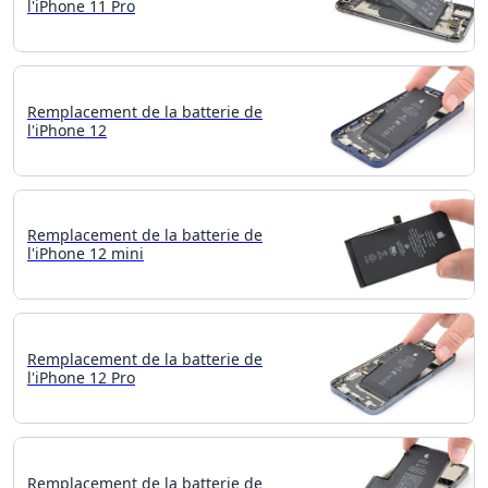
l'iPhone 11 Pro
Remplacement de la batterie de
l'iPhone 12
Remplacement de la batterie de
l'iPhone 12 mini
Remplacement de la batterie de
l'iPhone 12 Pro
Remplacement de la batterie de