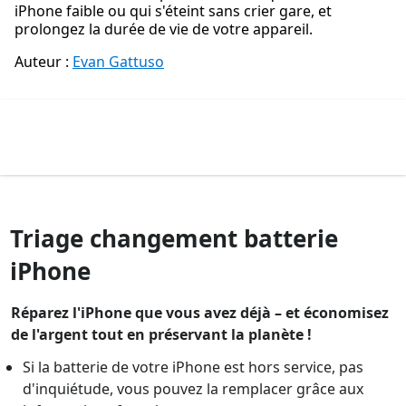
iPhone faible ou qui s'éteint sans crier gare, et
prolongez la durée de vie de votre appareil.
Auteur :
Evan Gattuso
Triage changement batterie
iPhone
Réparez l'iPhone que vous avez déjà – et économisez
de l'argent tout en préservant la planète !
Si la batterie de votre iPhone est hors service, pas
d'inquiétude, vous pouvez la remplacer grâce aux