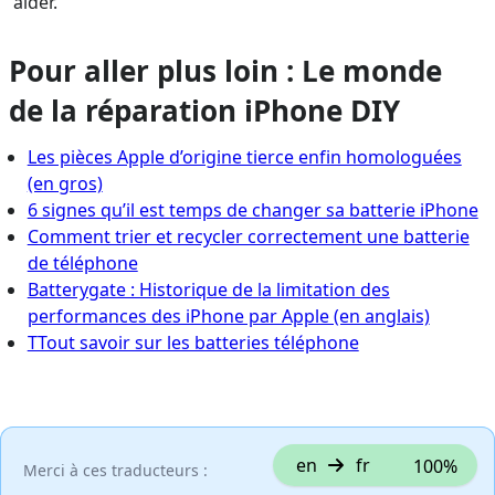
aider.
Pour aller plus loin : Le monde
de la réparation iPhone DIY
Les pièces Apple d’origine tierce enfin homologuées
(en gros)
6 signes qu’il est temps de changer sa batterie iPhone
Comment trier et recycler correctement une batterie
de téléphone
Batterygate : Historique de la limitation des
performances des iPhone par Apple (en anglais)
TTout savoir sur les batteries téléphone
en
fr
100%
Merci à ces traducteurs :