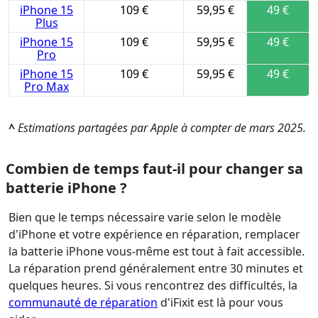
iPhone 15
109 €
59,95 €
49 €
Plus
iPhone 15
109 €
59,95 €
49 €
Pro
iPhone 15
109 €
59,95 €
49 €
Pro Max
^
Estimations partagées par Apple à compter de mars 2025.
Combien de temps faut-il pour changer sa
batterie iPhone ?
Bien que le temps nécessaire varie selon le modèle
d'iPhone et votre expérience en réparation, remplacer
la batterie iPhone vous-même est tout à fait accessible.
La réparation prend généralement entre 30 minutes et
quelques heures. Si vous rencontrez des difficultés, la
communauté de réparation
d'iFixit est là pour vous