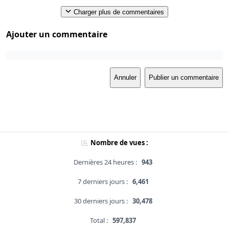
Charger plus de commentaires
Ajouter un commentaire
Annuler
Publier un commentaire
Nombre de vues :
Dernières 24 heures :
943
7 derniers jours :
6,461
30 derniers jours :
30,478
Total :
597,837