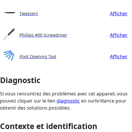
Afficher
Tweezers
Afficher
Phillips #00 Screwdriver
Afficher
iFixit Opening Tool
Diagnostic
Si vous rencontrez des problèmes avec cet appareil, vous
pouvez cliquer sur le lien
diagnostic
en surbrillance pour
obtenir des solutions possibles.
Contexte et identification