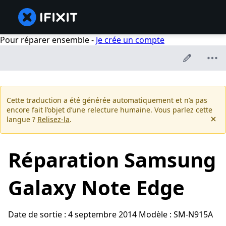
Pour réparer ensemble -
Je crée un compte
Cette traduction a été générée automatiquement et n’a pas
encore fait l’objet d’une relecture humaine. Vous parlez cette
langue ?
Relisez-la
.
Réparation Samsung
Galaxy Note Edge
Date de sortie : 4 septembre 2014 Modèle : SM-N915A