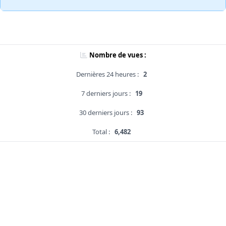
Nombre de vues :
Dernières 24 heures :
2
7 derniers jours :
19
30 derniers jours :
93
Total :
6,482