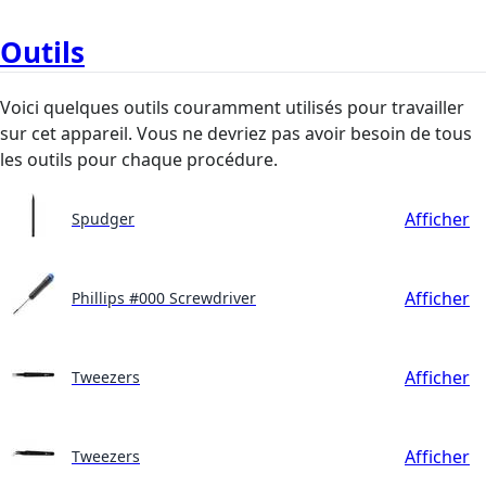
Outils
Voici quelques outils couramment utilisés pour travailler
sur cet appareil. Vous ne devriez pas avoir besoin de tous
les outils pour chaque procédure.
Afficher
Spudger
Afficher
Phillips #000 Screwdriver
Afficher
Tweezers
Afficher
Tweezers