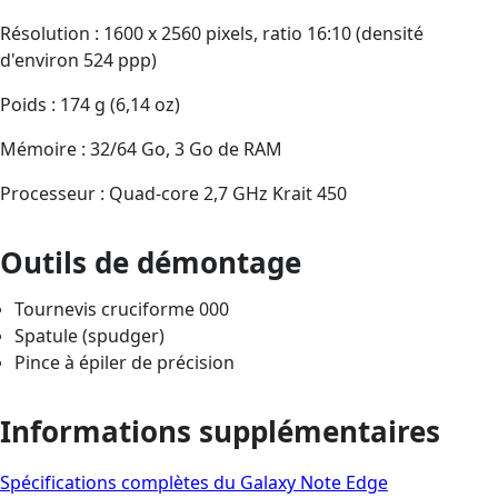
Résolution : 1600 x 2560 pixels, ratio 16:10 (densité
d'environ 524 ppp)
Poids : 174 g (6,14 oz)
Mémoire : 32/64 Go, 3 Go de RAM
Processeur : Quad-core 2,7 GHz Krait 450
Outils de démontage
Tournevis cruciforme 000
Spatule (spudger)
Pince à épiler de précision
Informations supplémentaires
Spécifications complètes du Galaxy Note Edge