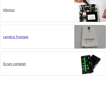
Vibreur
caméra frontale
Écran complet