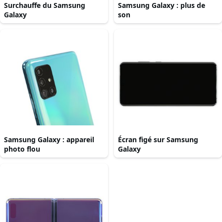
Surchauffe du Samsung
Samsung Galaxy : plus de
Galaxy
son
Samsung Galaxy : appareil
Écran figé sur Samsung
photo flou
Galaxy