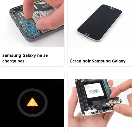
Samsung Galaxy ne se
charge pas
Écran noir Samsung Galaxy