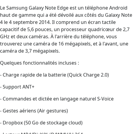
Le Samsung Galaxy Note Edge est un téléphone Android
haut de gamme qui a été dévoilé aux côtés du Galaxy Note
4 le 4 septembre 2014. Il comprend un écran tactile
capacitif de 5,6 pouces, un processeur quadricœur de 2,7
GHz et deux caméras. À l'arrière du téléphone, vous
trouverez une caméra de 16 mégapixels, et à l'avant, une
caméra de 3,7 mégapixels.
Quelques fonctionnalités incluses :
- Charge rapide de la batterie (Quick Charge 2.0)
- Support ANT+
- Commandes et dictée en langage naturel S-Voice
- Gestes aériens (Air gestures)
- Dropbox (50 Go de stockage cloud)