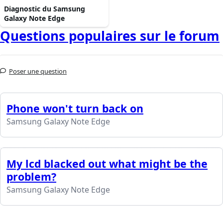
Diagnostic du Samsung
Galaxy Note Edge
Questions populaires sur le forum
Poser une question
Phone won't turn back on
Samsung Galaxy Note Edge
My lcd blacked out what might be the
problem?
Samsung Galaxy Note Edge