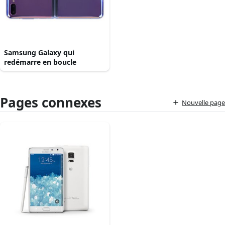
Samsung Galaxy qui
redémarre en boucle
Pages connexes
Nouvelle page