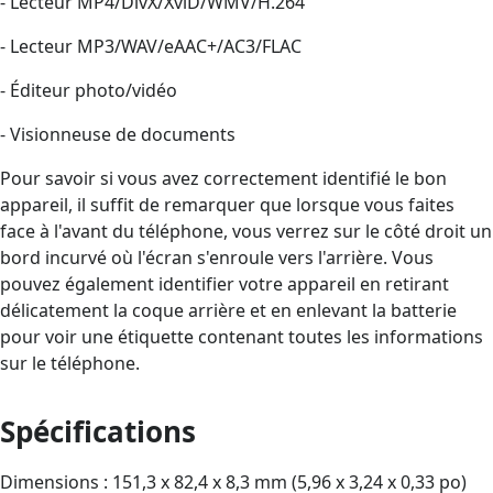
- Lecteur MP4/DivX/XviD/WMV/H.264
- Lecteur MP3/WAV/eAAC+/AC3/FLAC
- Éditeur photo/vidéo
- Visionneuse de documents
Pour savoir si vous avez correctement identifié le bon
appareil, il suffit de remarquer que lorsque vous faites
face à l'avant du téléphone, vous verrez sur le côté droit un
bord incurvé où l'écran s'enroule vers l'arrière. Vous
pouvez également identifier votre appareil en retirant
délicatement la coque arrière et en enlevant la batterie
pour voir une étiquette contenant toutes les informations
sur le téléphone.
Spécifications
Dimensions : 151,3 x 82,4 x 8,3 mm (5,96 x 3,24 x 0,33 po)