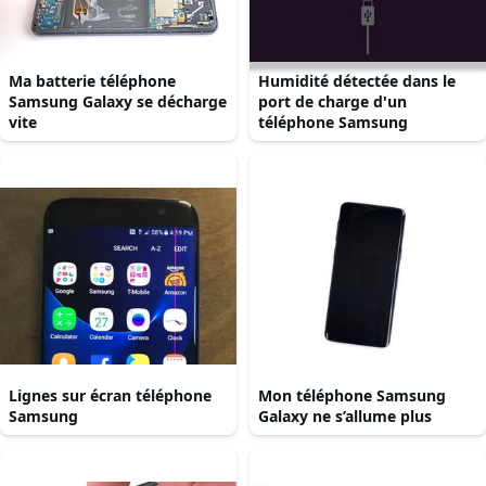
Ma batterie téléphone
Humidité détectée dans le
Samsung Galaxy se décharge
port de charge d'un
vite
téléphone Samsung
Lignes sur écran téléphone
Mon téléphone Samsung
Samsung
Galaxy ne s’allume plus