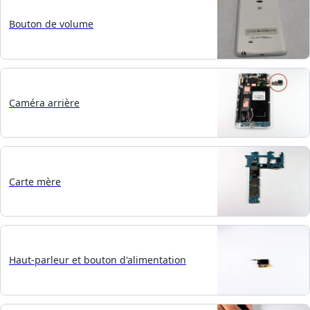
Bouton de volume
Caméra arrière
Carte mère
Haut-parleur et bouton d'alimentation