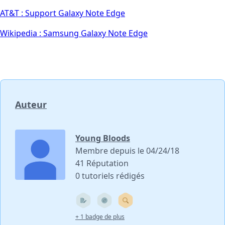
AT&T : Support Galaxy Note Edge
Wikipedia : Samsung Galaxy Note Edge
Auteur
Young Bloods
Membre depuis le 04/24/18
41 Réputation
0 tutoriels rédigés
+ 1 badge de plus