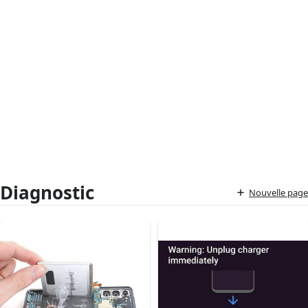
Diagnostic
Nouvelle page