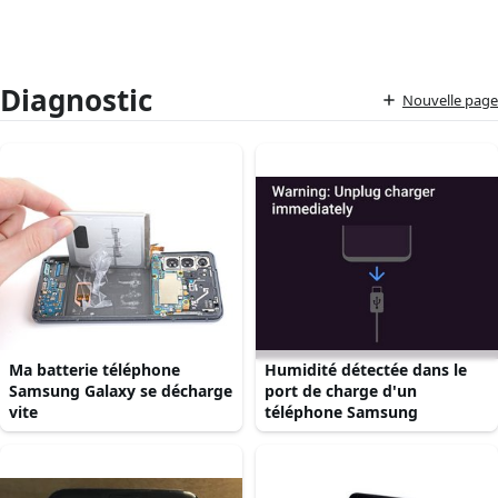
Diagnostic
Nouvelle page
Ma batterie téléphone
Humidité détectée dans le
Samsung Galaxy se décharge
port de charge d'un
vite
téléphone Samsung