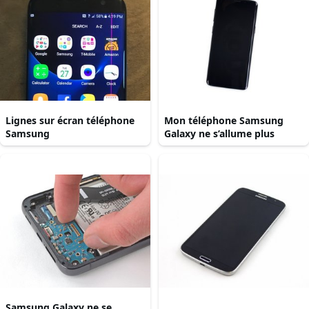
Lignes sur écran téléphone
Mon téléphone Samsung
Samsung
Galaxy ne s’allume plus
Samsung Galaxy ne se