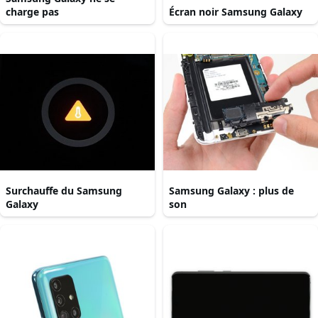
charge pas
Écran noir Samsung Galaxy
Surchauffe du Samsung
Samsung Galaxy : plus de
Galaxy
son