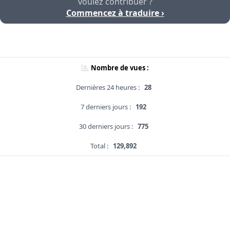
voulez contribuer ?
Commencez à traduire ›
Nombre de vues :
Dernières 24 heures :
28
7 derniers jours :
192
30 derniers jours :
775
Total :
129,892