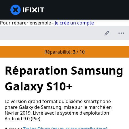
Pour réparer ensemble -
Je crée un compte
Réparabilité:
3
/ 10
Réparation Samsung
Galaxy S10+
La version grand format du dixième smartphone
phare Galaxy de Samsung, mise sur le marché en
février 2019. Livré avec le système d'exploitation
Android 9.0 (Pie).