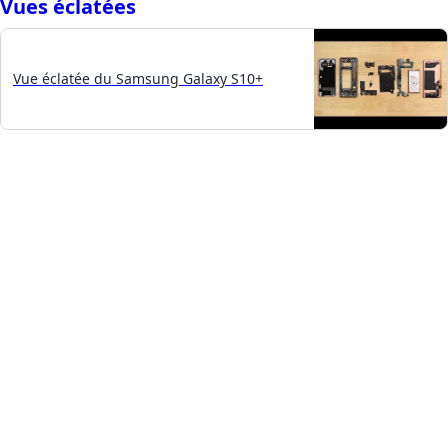
Vues éclatées
Vue éclatée du Samsung Galaxy S10+