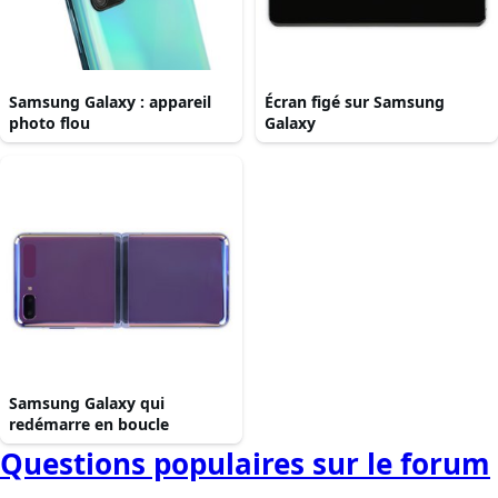
Samsung Galaxy : appareil
Écran figé sur Samsung
photo flou
Galaxy
Samsung Galaxy qui
redémarre en boucle
Questions populaires sur le forum