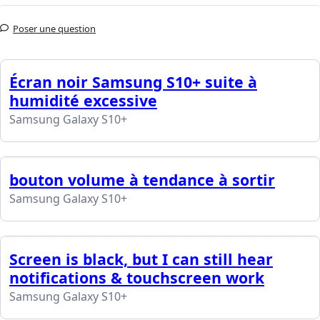
Poser une question
Écran noir Samsung S10+ suite à
humidité excessive
Samsung Galaxy S10+
bouton volume à tendance à sortir
Samsung Galaxy S10+
Screen is black, but I can still hear
notifications & touchscreen work
Samsung Galaxy S10+