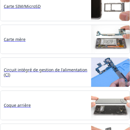
Carte SIM/MicroSD
Carte mère
Circuit intégré de gestion de l'alimentation
(CI)
Coque arrière