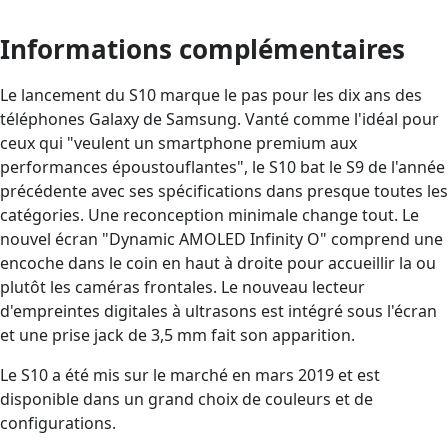
Informations complémentaires
Le lancement du S10 marque le pas pour les dix ans des
téléphones Galaxy de Samsung. Vanté comme l'idéal pour
ceux qui "veulent un smartphone premium aux
performances époustouflantes", le S10 bat le S9 de l'année
précédente avec ses spécifications dans presque toutes les
catégories. Une reconception minimale change tout. Le
nouvel écran "Dynamic AMOLED Infinity O" comprend une
encoche dans le coin en haut à droite pour accueillir la ou
plutôt les caméras frontales. Le nouveau lecteur
d'empreintes digitales à ultrasons est intégré sous l'écran
et une prise jack de 3,5 mm fait son apparition.
Le S10 a été mis sur le marché en mars 2019 et est
disponible dans un grand choix de couleurs et de
configurations.