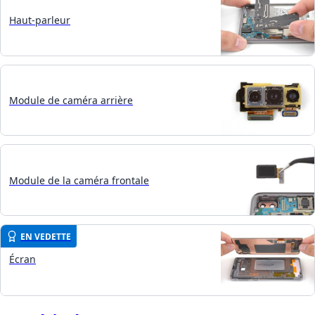
Haut-parleur
Module de caméra arrière
Module de la caméra frontale
EN VEDETTE
Écran