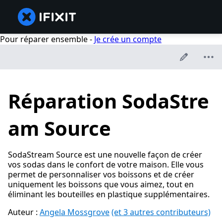
Pour réparer ensemble -
Je crée un compte
Réparation SodaStre
am Source
SodaStream Source est une nouvelle façon de créer
vos sodas dans le confort de votre maison. Elle vous
permet de personnaliser vos boissons et de créer
uniquement les boissons que vous aimez, tout en
éliminant les bouteilles en plastique supplémentaires.
Auteur :
Angela Mossgrove
(et 3 autres contributeurs)