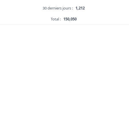
30 derniers jours :
1,212
Total :
150,050