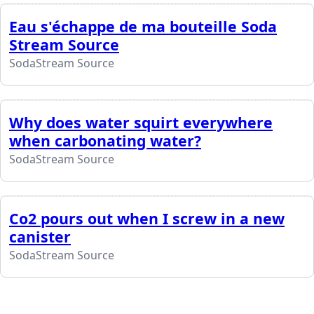
Eau s'échappe de ma bouteille Soda
Stream Source
SodaStream Source
Why does water squirt everywhere
when carbonating water?
SodaStream Source
Co2 pours out when I screw in a new
canister
SodaStream Source