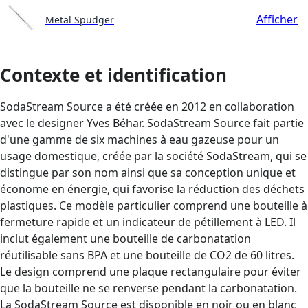
Afficher
Metal Spudger
Contexte et identification
SodaStream Source a été créée en 2012 en collaboration
avec le designer Yves Béhar. SodaStream Source fait partie
d'une gamme de six machines à eau gazeuse pour un
usage domestique, créée par la société SodaStream, qui se
distingue par son nom ainsi que sa conception unique et
économe en énergie, qui favorise la réduction des déchets
plastiques. Ce modèle particulier comprend une bouteille à
fermeture rapide et un indicateur de pétillement à LED. Il
inclut également une bouteille de carbonatation
réutilisable sans BPA et une bouteille de CO2 de 60 litres.
Le design comprend une plaque rectangulaire pour éviter
que la bouteille ne se renverse pendant la carbonatation.
La SodaStream Source est disponible en noir ou en blanc