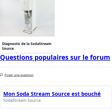
Diagnostic de la SodaStream
Source
Questions populaires sur le forum
Poser une question
Mon Soda Stream Source est bouché
SodaStream Source