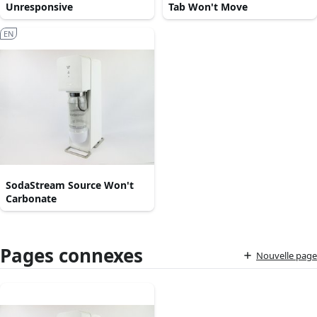
Unresponsive
Tab Won't Move
EN
SodaStream Source Won't
Carbonate
Pages connexes
Nouvelle page