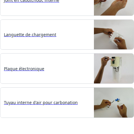
Joint en caoutchouc interne
Languette de chargement
Plaque électronique
Tuyau interne d'air pour carbonation