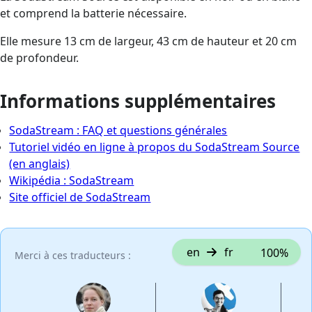
et comprend la batterie nécessaire.
Elle mesure 13 cm de largeur, 43 cm de hauteur et 20 cm
de profondeur.
Informations supplémentaires
SodaStream : FAQ et questions générales
Tutoriel vidéo en ligne à propos du SodaStream Source
(en anglais)
Wikipédia : SodaStream
Site officiel de SodaStream
en
fr
100%
Merci à ces traducteurs :