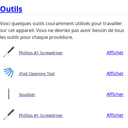
Outils
Voici quelques outils couramment utilisés pour travailler
sur cet appareil. Vous ne devriez pas avoir besoin de tous
les outils pour chaque procédure.
Afficher
Phillips #1 Screwdriver
Afficher
iFixit Opening Tool
Afficher
Spudger
Afficher
Phillips #1 Screwdriver