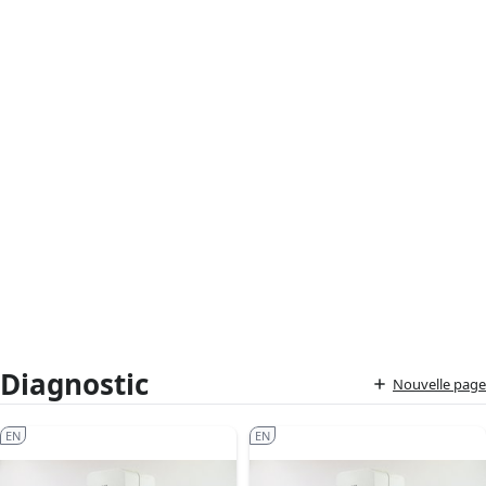
Diagnostic
Nouvelle page
EN
EN