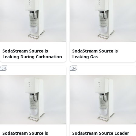
SodaStream Source is
SodaStream Source is
Leaking During Carbonation
Leaking Gas
EN
EN
SodaStream Source is
SodaStream Source Loader