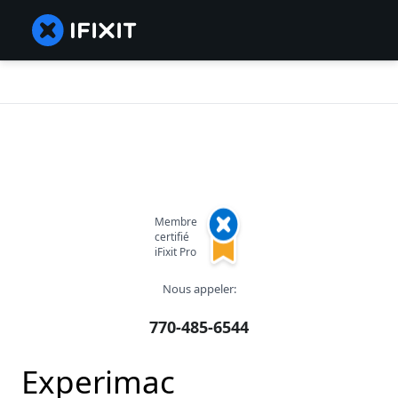
Membre
certifié
iFixit Pro
Nous appeler:
770-485-6544
Experimac