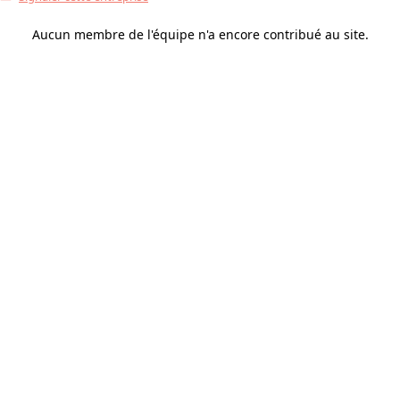
Aucun membre de l'équipe n'a encore contribué au site.