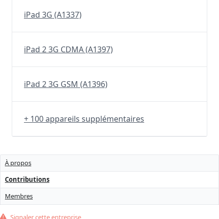
iPad 3G (A1337)
iPad 2 3G CDMA (A1397)
iPad 2 3G GSM (A1396)
+ 100 appareils supplémentaires
À propos
Contributions
Membres
Signaler cette entreprise