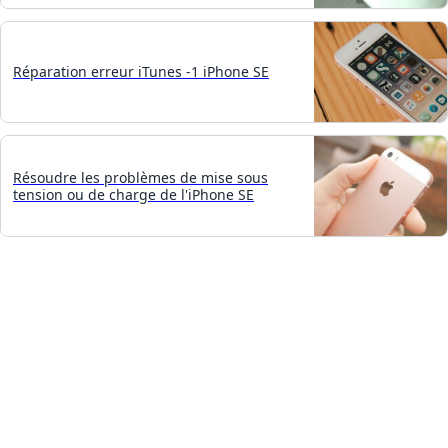
Réparation erreur iTunes -1 iPhone SE
Résoudre les problèmes de mise sous
tension ou de charge de l'iPhone SE