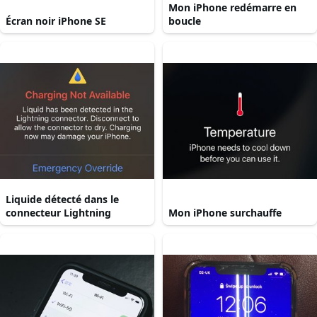
Mon iPhone redémarre en
Écran noir iPhone SE
boucle
Liquide détecté dans le
connecteur Lightning
Mon iPhone surchauffe