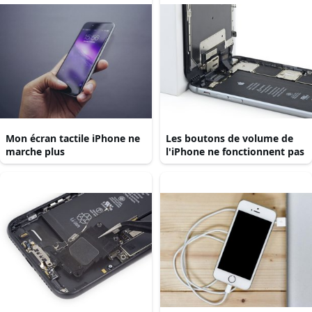
Mon écran tactile iPhone ne
Les boutons de volume de
marche plus
l'iPhone ne fonctionnent pas