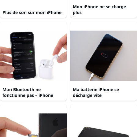
Mon iPhone ne se charge
Plus de son sur mon iPhone
plus
Mon Bluetooth ne
Ma batterie iPhone se
fonctionne pas – iPhone
décharge vite