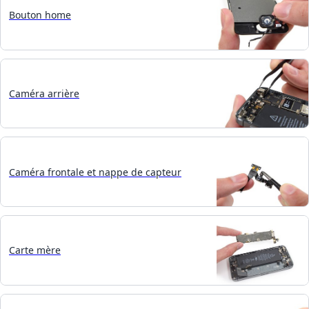
Bouton home
Caméra arrière
Caméra frontale et nappe de capteur
Carte mère