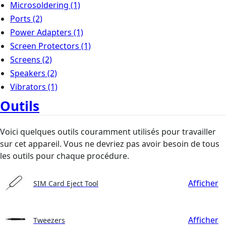
Microsoldering
(1)
Ports
(2)
Power Adapters
(1)
Screen Protectors
(1)
Screens
(2)
Speakers
(2)
Vibrators
(1)
Outils
Voici quelques outils couramment utilisés pour travailler
sur cet appareil. Vous ne devriez pas avoir besoin de tous
les outils pour chaque procédure.
Afficher
SIM Card Eject Tool
Afficher
Tweezers