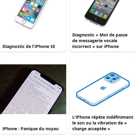
Diagnostic « Mot de passe
de messagerie vocale
Diagnostic de l'iPhone SE
incorrect » sur iPhone
L'iPhone répète indéfiniment
le son ou la vibration de «
iPhone : Panique du noyau
charge acceptée »