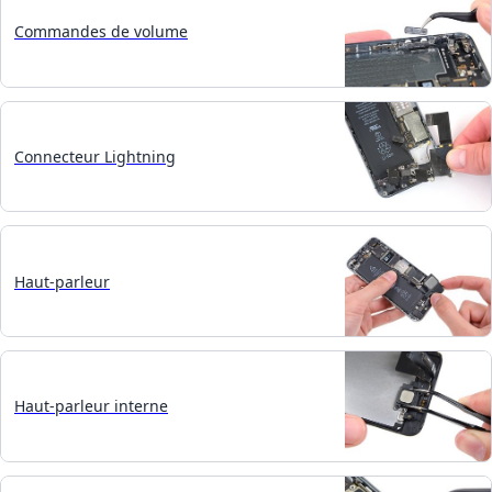
Commandes de volume
Connecteur Lightning
Haut-parleur
Haut-parleur interne