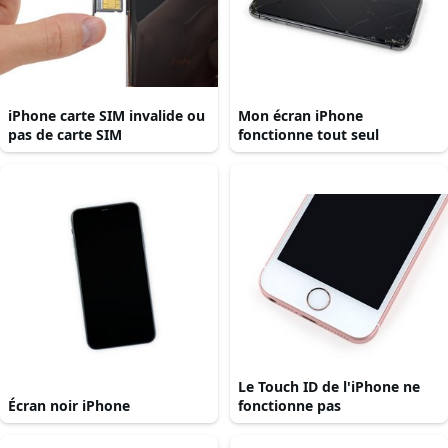
iPhone carte SIM invalide ou
Mon écran iPhone
pas de carte SIM
fonctionne tout seul
Le Touch ID de l'iPhone ne
Écran noir iPhone
fonctionne pas