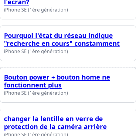
l'écran?
iPhone SE (1ère génération)
Pourquoi l'état du réseau indique
"recherche en cours" constamment
iPhone SE (1ère génération)
Bouton power + bouton home ne
fonctionnent plus
iPhone SE (1ère génération)
changer la lentille en verre de
protection de la caméra arrière
iPhone SE (1ère génération)