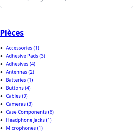
Pièces
Accessories
(1)
Adhesive Pads
(3)
Adhesives
(4)
Antennas
(2)
Batteries
(1)
Buttons
(4)
Cables
(9)
Cameras
(3)
Case Components
(6)
Headphone Jacks
(1)
Microphones
(1)