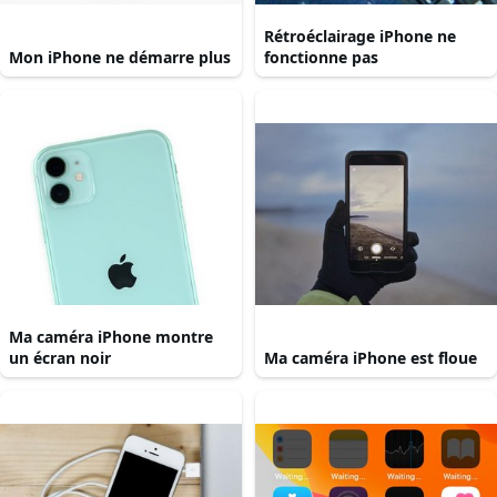
Rétroéclairage iPhone ne
Mon iPhone ne démarre plus
fonctionne pas
Ma caméra iPhone montre
un écran noir
Ma caméra iPhone est floue