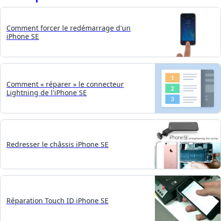
Comment forcer le redémarrage d'un
iPhone SE
Comment « réparer » le connecteur
Lightning de l'iPhone SE
Redresser le châssis iPhone SE
Réparation Touch ID iPhone SE