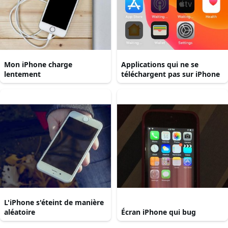
Mon iPhone charge
Applications qui ne se
lentement
téléchargent pas sur iPhone
L'iPhone s'éteint de manière
aléatoire
Écran iPhone qui bug