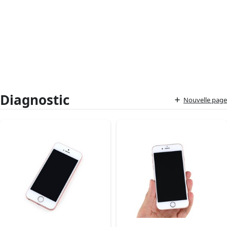
Diagnostic
Nouvelle page