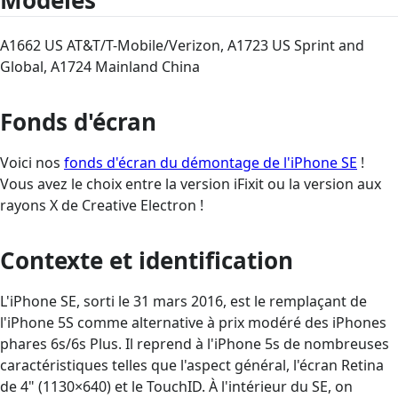
A1662 US AT&T/T-Mobile/Verizon, A1723 US Sprint and
Global, A1724 Mainland China
Fonds d'écran
Voici nos
fonds d'écran du démontage de l'iPhone SE
!
Vous avez le choix entre la version iFixit ou la version aux
rayons X de Creative Electron !
Contexte et identification
L'iPhone SE, sorti le 31 mars 2016, est le remplaçant de
l'iPhone 5S comme alternative à prix modéré des iPhones
phares 6s/6s Plus. Il reprend à l'iPhone 5s de nombreuses
caractéristiques telles que l'aspect général, l'écran Retina
de 4" (1130×640) et le TouchID. À l'intérieur du SE, on