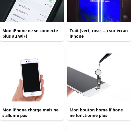
Mon iPhone ne se connecte
Trait (vert, rose, ...) sur écran
plus au WiFi
iPhone
Mon iPhone charge mais ne
Mon bouton home iPhone
s'allume pas
ne fonctionne plus