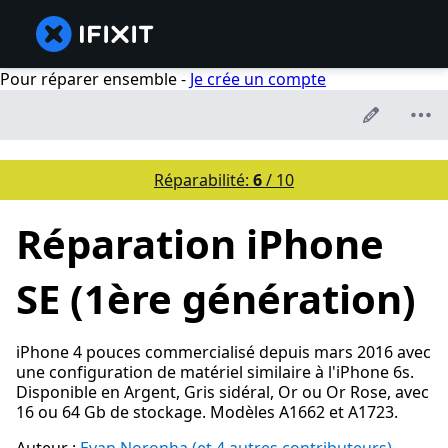
Pour réparer ensemble -
Je crée un compte
Réparabilité:
6
/ 10
Réparation iPhone
SE (1ère génération)
iPhone 4 pouces commercialisé depuis mars 2016 avec
une configuration de matériel similaire à l'iPhone 6s.
Disponible en Argent, Gris sidéral, Or ou Or Rose, avec
16 ou 64 Gb de stockage. Modèles A1662 et A1723.