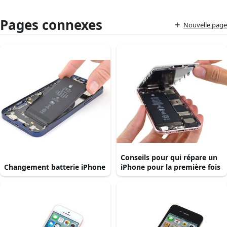
Pages connexes
Nouvelle page
Conseils pour qui répare un
Changement batterie iPhone
iPhone pour la première fois