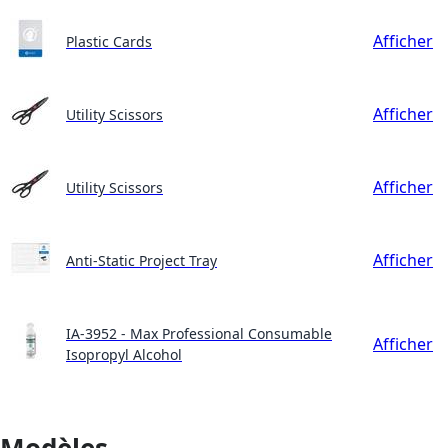
Afficher
Plastic Cards
Afficher
Utility Scissors
Afficher
Utility Scissors
Afficher
Anti-Static Project Tray
IA-3952 - Max Professional Consumable
Afficher
Isopropyl Alcohol
Modèles