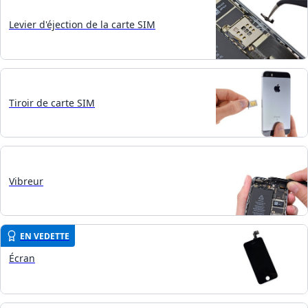
Levier d'éjection de la carte SIM
Tiroir de carte SIM
Vibreur
EN VEDETTE
Écran