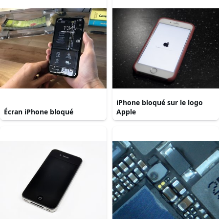
iPhone bloqué sur le logo
Écran iPhone bloqué
Apple