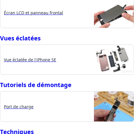
Écran LCD et panneau frontal
Vues éclatées
Vue éclatée de l'iPhone SE
Tutoriels de démontage
Port de charge
Techniques